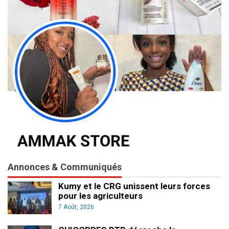
Annonces & Communiqués
Kumy et le CRG unissent leurs forces
pour les agriculteurs
7 Août, 2026