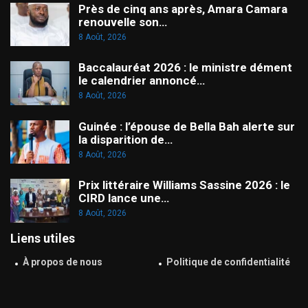
Près de cinq ans après, Amara Camara
renouvelle son…
8 Août, 2026
Baccalauréat 2026 : le ministre dément
le calendrier annoncé…
8 Août, 2026
Guinée : l’épouse de Bella Bah alerte sur
la disparition de…
8 Août, 2026
Prix littéraire Williams Sassine 2026 : le
CIRD lance une…
8 Août, 2026
Liens utiles
À propos de nous
Politique de confidentialité