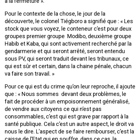
à la fermeture ».
Pour le contexte de la chose, le jour de la
découverte, le colonel Tiégboro a signifié que : « Les
stock que vous voyez, le conteneur c’est pour deux
groupes premier groupe Modibo, deuxième groupe
Habib et Kaba, qui sont activement recherché par la
gendarmerie et qui seront arrêté, seront entendu
sous PV, qui seront traduit devant les tribunaux, ce
qui est sûr et certain, dans la chaine pénale, chacun
va faire son travail. »
Pour ce qui est du crime qu’on leur reproche, il ajoute
que : « Nous sommes devant deux problèmes, le
fait de procéder à un empoisonnement généralisé,
de vendre aux citoyens ce qui n’est pas
consommables, c’est qui est grave par rapport à la
santé publique. Cela c’est un autre aspect, le droit va
nous le dire. L’aspect de se faire rembourser, c’est la
caisse de l’Etat qui en souffre, dans ce cas, la