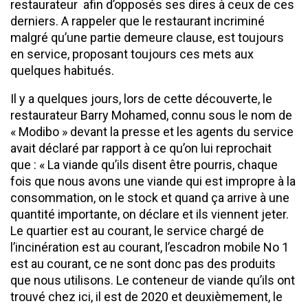
restaurateur afin d’opposés ses dires à ceux de ces
derniers. A rappeler que le restaurant incriminé
malgré qu’une partie demeure clause, est toujours
en service, proposant toujours ces mets aux
quelques habitués.
Il y a quelques jours, lors de cette découverte, le
restaurateur Barry Mohamed, connu sous le nom de
« Modibo » devant la presse et les agents du service
avait déclaré par rapport à ce qu’on lui reprochait
que : « La viande qu’ils disent être pourris, chaque
fois que nous avons une viande qui est impropre à la
consommation, on le stock et quand ça arrive à une
quantité importante, on déclare et ils viennent jeter.
Le quartier est au courant, le service chargé de
l’incinération est au courant, l’escadron mobile No 1
est au courant, ce ne sont donc pas des produits
que nous utilisons. Le conteneur de viande qu’ils ont
trouvé chez ici, il est de 2020 et deuxièmement, le