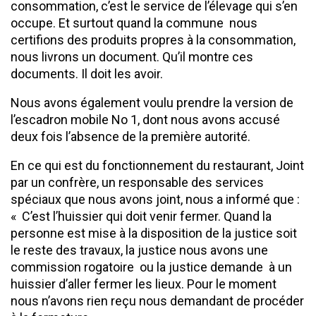
consommation, c’est le service de l’élevage qui s’en
occupe. Et surtout quand la commune nous
certifions des produits propres à la consommation,
nous livrons un document. Qu’il montre ces
documents. Il doit les avoir.
Nous avons également voulu prendre la version de
l’escadron mobile No 1, dont nous avons accusé
deux fois l’absence de la première autorité.
En ce qui est du fonctionnement du restaurant, Joint
par un confrère, un responsable des services
spéciaux que nous avons joint, nous a informé que :
« C’est l’huissier qui doit venir fermer. Quand la
personne est mise à la disposition de la justice soit
le reste des travaux, la justice nous avons une
commission rogatoire ou la justice demande à un
huissier d’aller fermer les lieux. Pour le moment
nous n’avons rien reçu nous demandant de procéder