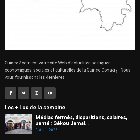
Guinee7.com est votre site Web d'actualités politiques,
économiques, sociales et culturelles de la Guinée Conakry . Nous
vous fournissons les dernières ...
Les + Lus de la semaine
Médias fermés, disparitions, salaires,
santé : Sékou Jamal…
9 Août, 2026