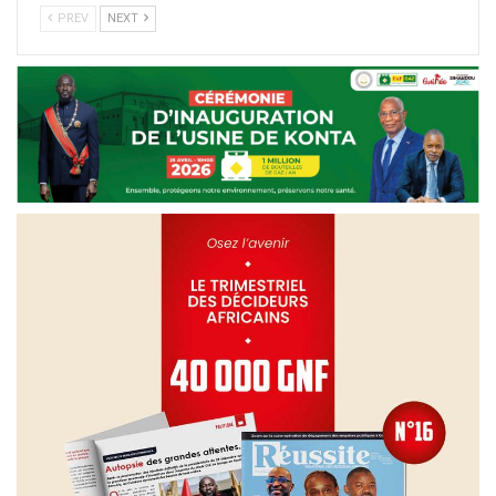
PREV
NEXT