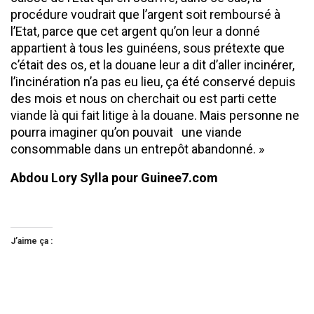
procédure voudrait que l’argent soit remboursé à
l’Etat, parce que cet argent qu’on leur a donné
appartient à tous les guinéens, sous prétexte que
c’était des os, et la douane leur a dit d’aller incinérer,
l’incinération n’a pas eu lieu, ça été conservé depuis
des mois et nous on cherchait ou est parti cette
viande là qui fait litige à la douane. Mais personne ne
pourra imaginer qu’on pouvait une viande
consommable dans un entrepôt abandonné. »
Abdou Lory Sylla pour Guinee7.com
J’aime ça :