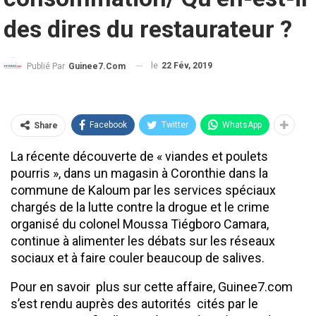
des dires du restaurateur ?
le
22 Fév, 2019
Publié Par
Guinee7.com
Facebook
Twitter
WhatsApp
Share
La récente découverte de « viandes et poulets
pourris », dans un magasin à Coronthie dans la
commune de Kaloum par les services spéciaux
chargés de la lutte contre la drogue et le crime
organisé du colonel Moussa Tiégboro Camara,
continue à alimenter les débats sur les réseaux
sociaux et à faire couler beaucoup de salives.
Pour en savoir plus sur cette affaire, Guinee7.com
s’est rendu auprès des autorités cités par le