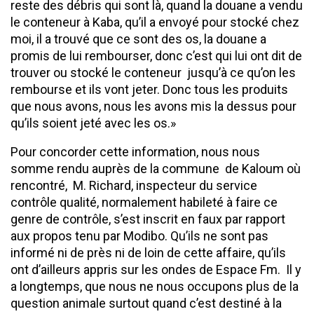
reste des débris qui sont là, quand la douane a vendu
le conteneur à Kaba, qu’il a envoyé pour stocké chez
moi, il a trouvé que ce sont des os, la douane a
promis de lui rembourser, donc c’est qui lui ont dit de
trouver ou stocké le conteneur jusqu’à ce qu’on les
rembourse et ils vont jeter. Donc tous les produits
que nous avons, nous les avons mis la dessus pour
qu’ils soient jeté avec les os.»
Pour concorder cette information, nous nous
somme rendu auprès de la commune de Kaloum où
rencontré, M. Richard, inspecteur du service
contrôle qualité, normalement habileté à faire ce
genre de contrôle, s’est inscrit en faux par rapport
aux propos tenu par Modibo. Qu’ils ne sont pas
informé ni de près ni de loin de cette affaire, qu’ils
ont d’ailleurs appris sur les ondes de Espace Fm. Il y
a longtemps, que nous ne nous occupons plus de la
question animale surtout quand c’est destiné à la