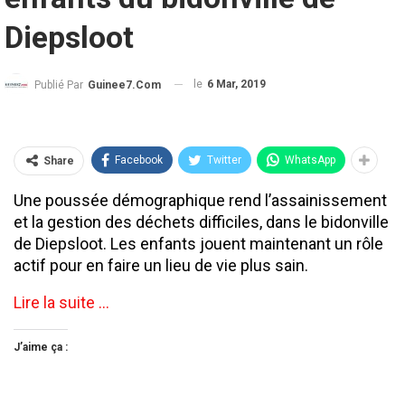
Diepsloot
le
6 Mar, 2019
Publié Par
Guinee7.com
Facebook
Twitter
WhatsApp
Share
Une poussée démographique rend l’assainissement
et la gestion des déchets difficiles, dans le bidonville
de Diepsloot. Les enfants jouent maintenant un rôle
actif pour en faire un lieu de vie plus sain.
Lire la suite …
J’aime ça :