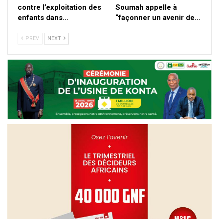
contre l’exploitation des
Soumah appelle à
enfants dans…
“façonner un avenir de…
PREV
NEXT