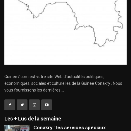
Guinee7.com est votre site Web d'actualités politiques,
économiques, sociales et culturelles de la Guinée Conakry . Nous
vous fournissons les dernières ...
Les + Lus de la semaine
Conakry : les services spéciaux