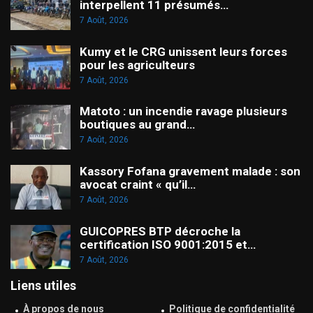
interpellent 11 présumés…
7 Août, 2026
Kumy et le CRG unissent leurs forces
pour les agriculteurs
7 Août, 2026
Matoto : un incendie ravage plusieurs
boutiques au grand…
7 Août, 2026
Kassory Fofana gravement malade : son
avocat craint « qu’il…
7 Août, 2026
GUICOPRES BTP décroche la
certification ISO 9001:2015 et…
7 Août, 2026
Liens utiles
À propos de nous
Politique de confidentialité