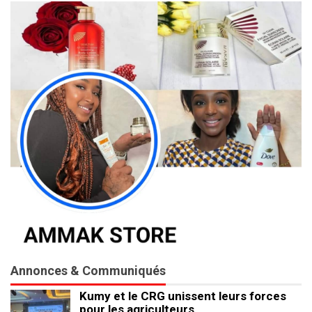
Annonces & Communiqués
Kumy et le CRG unissent leurs forces
pour les agriculteurs