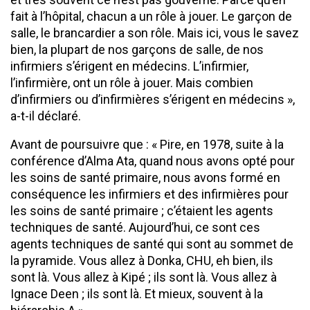
fait à l’hôpital, chacun a un rôle à jouer. Le garçon de
salle, le brancardier a son rôle. Mais ici, vous le savez
bien, la plupart de nos garçons de salle, de nos
infirmiers s’érigent en médecins. L’infirmier,
l’infirmière, ont un rôle à jouer. Mais combien
d’infirmiers ou d’infirmières s’érigent en médecins »,
a-t-il déclaré.
Avant de poursuivre que : « Pire, en 1978, suite à la
conférence d’Alma Ata, quand nous avons opté pour
les soins de santé primaire, nous avons formé en
conséquence les infirmiers et des infirmières pour
les soins de santé primaire ; c’étaient les agents
techniques de santé. Aujourd’hui, ce sont ces
agents techniques de santé qui sont au sommet de
la pyramide. Vous allez à Donka, CHU, eh bien, ils
sont là. Vous allez à Kipé ; ils sont là. Vous allez à
Ignace Deen ; ils sont là. Et mieux, souvent à la