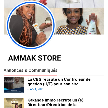
Annonces & Communiqués
La CBG recrute un Contrôleur de
gestion (H/F) pour son site…
5 Août, 2026
Kakandé Immo recrute un (e)
Directeur/Directrice de la…