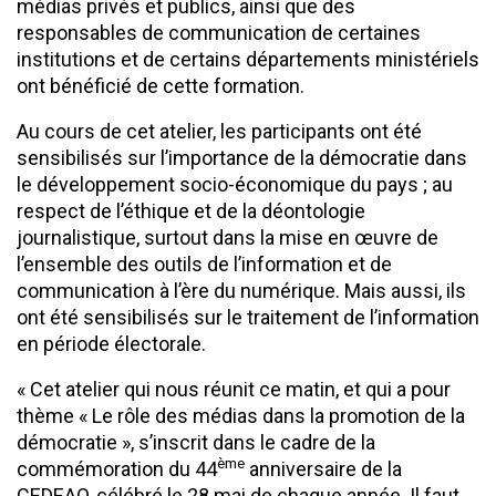
médias privés et publics, ainsi que des
responsables de communication de certaines
institutions et de certains départements ministériels
ont bénéficié de cette formation.
Au cours de cet atelier, les participants ont été
sensibilisés sur l’importance de la démocratie dans
le développement socio-économique du pays ; au
respect de l’éthique et de la déontologie
journalistique, surtout dans la mise en œuvre de
l’ensemble des outils de l’information et de
communication à l’ère du numérique. Mais aussi, ils
ont été sensibilisés sur le traitement de l’information
en période électorale.
« Cet atelier qui nous réunit ce matin, et qui a pour
thème « Le rôle des médias dans la promotion de la
démocratie », s’inscrit dans le cadre de la
ème
commémoration du 44
anniversaire de la
CEDEAO, célébré le 28 mai de chaque année. Il faut