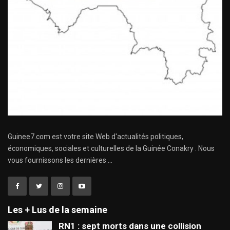
Guinee7.com est votre site Web d'actualités politiques,
économiques, sociales et culturelles de la Guinée Conakry . Nous
vous fournissons les dernières ...
Les + Lus de la semaine
RN1 : sept morts dans une collision