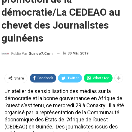
démocratie/La CEDEAO au
chevet des Journalistes
guinéens
le
30 Mai, 2019
Publié Par
Guinee7.com
Facebook
Twitter
WhatsApp
Share
Un atelier de sensibilisation des médias sur la
démocratie et la bonne gouvernance en Afrique de
l’ouest s’est tenu, ce mercredi 29 à Conakry. Il a été
organisé par la représentation de la Communauté
économique des États de l’Afrique de l’ouest
(CEDEAO) en Guinée. Des journalistes issus des