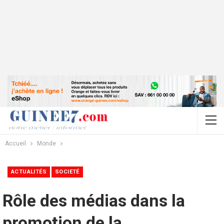
Accueil
Monde
ACTUALITÉS
SOCIETÉ
Rôle des médias dans la
promotion de la