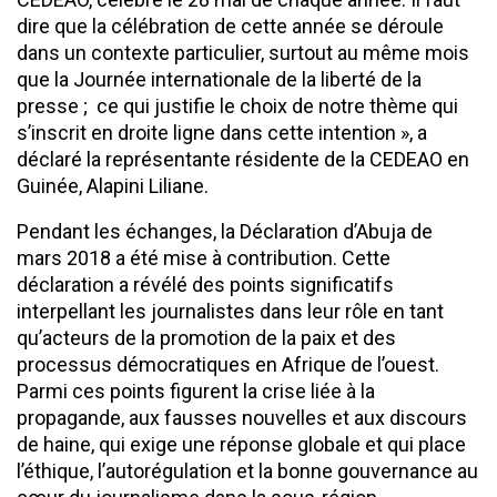
dire que la célébration de cette année se déroule
dans un contexte particulier, surtout au même mois
que la Journée internationale de la liberté de la
presse ; ce qui justifie le choix de notre thème qui
s’inscrit en droite ligne dans cette intention », a
déclaré la représentante résidente de la CEDEAO en
Guinée, Alapini Liliane.
Pendant les échanges, la Déclaration d’Abuja de
mars 2018 a été mise à contribution. Cette
déclaration a révélé des points significatifs
interpellant les journalistes dans leur rôle en tant
qu’acteurs de la promotion de la paix et des
processus démocratiques en Afrique de l’ouest.
Parmi ces points figurent la crise liée à la
propagande, aux fausses nouvelles et aux discours
de haine, qui exige une réponse globale et qui place
l’éthique, l’autorégulation et la bonne gouvernance au