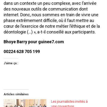
dans un contexte un peu complexe, avec l’arrivée
des nouveaux outils de communication dont
internet. Donc, nous sommes en train de vivre une
phase extrêmement difficile, où il faut mettre au
cœur de l’exercice de notre métier l’éthique et de la
déontologie (…) », a-t-il conseillé aux participants.
Bhoye Barry pour guinee7.com
00224 628 705 199
J’aime ça :
Articles similaires
Les journalistes invités à
une couverture