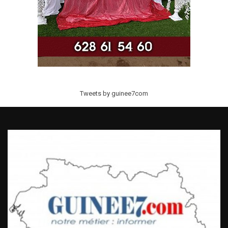
Tweets by guinee7com