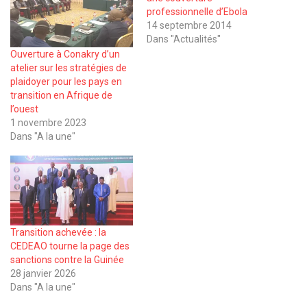
professionnelle d’Ebola
14 septembre 2014
Dans "Actualités"
Ouverture à Conakry d’un
atelier sur les stratégies de
plaidoyer pour les pays en
transition en Afrique de
l’ouest
1 novembre 2023
Dans "A la une"
Transition achevée : la
CEDEAO tourne la page des
sanctions contre la Guinée
28 janvier 2026
Dans "A la une"