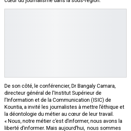
cœur du journalisme dans la sous-région.
De son côté, le conférencier, Dr Bangaly Camara,
directeur général de l’Institut Supérieur de
l’Information et de la Communication (ISIC) de
Kountia, a invité les journalistes à mettre l’éthique et
la déontologie du métier au cœur de leur travail.
« Nous, notre métier c’est d’informer, nous avons la
liberté d’informer. Mais aujourd’hui, nous sommes