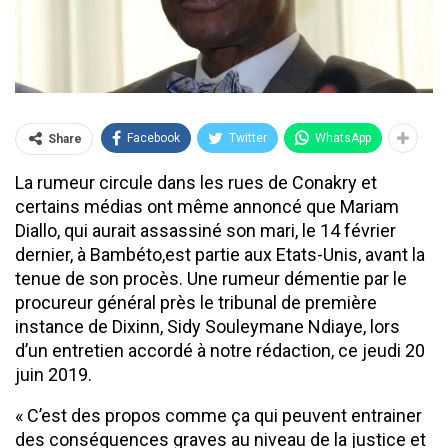
Facebook
Twitter
WhatsApp
Share
La rumeur circule dans les rues de Conakry et
certains médias ont même annoncé que Mariam
Diallo, qui aurait assassiné son mari, le 14 février
dernier, à Bambéto,est partie aux Etats-Unis, avant la
tenue de son procès. Une rumeur démentie par le
procureur général près le tribunal de première
instance de Dixinn, Sidy Souleymane Ndiaye, lors
d’un entretien accordé à notre rédaction, ce jeudi 20
juin 2019.
« C’est des propos comme ça qui peuvent entrainer
des conséquences graves au niveau de la justice et