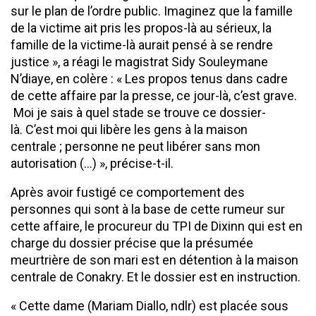
sur le plan de l’ordre public. Imaginez que la famille
de la victime ait pris les propos-là au sérieux, la
famille de la victime-là aurait pensé à se rendre
justice », a réagi le magistrat Sidy Souleymane
N’diaye, en colère : « Les propos tenus dans cadre
de cette affaire par la presse, ce jour-là, c’est grave.
Moi je sais à quel stade se trouve ce dossier-
là. C’est moi qui libère les gens à la maison
centrale ; personne ne peut libérer sans mon
autorisation (…) », précise-t-il.
Après avoir fustigé ce comportement des
personnes qui sont à la base de cette rumeur sur
cette affaire, le procureur du TPI de Dixinn qui est en
charge du dossier précise que la présumée
meurtrière de son mari est en détention à la maison
centrale de Conakry. Et le dossier est en instruction.
« Cette dame (Mariam Diallo, ndlr) est placée sous