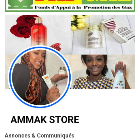
Annonces & Communiqués