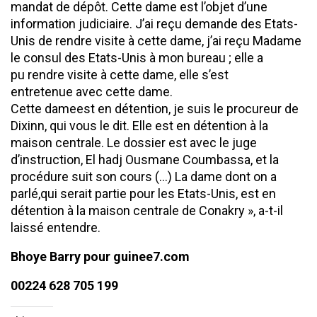
mandat de dépôt. Cette dame est l’objet d’une
information judiciaire. J’ai reçu demande des Etats-
Unis de rendre visite à cette dame, j’ai reçu Madame
le consul des Etats-Unis à mon bureau ; elle a
pu rendre visite à cette dame, elle s’est
entretenue avec cette dame.
Cette dameest en détention, je suis le procureur de
Dixinn, qui vous le dit. Elle est en détention à la
maison centrale. Le dossier est avec le juge
d’instruction, El hadj Ousmane Coumbassa, et la
procédure suit son cours (…) La dame dont on a
parlé,qui serait partie pour les Etats-Unis, est en
détention à la maison centrale de Conakry », a-t-il
laissé entendre.
Bhoye Barry pour guinee7.com
00224 628 705 199