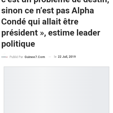
sinon ce n’est pas Alpha
Condé qui allait être
président », estime leader
politique
le
22 Juil, 2019
Publié Par
Guinee7.com