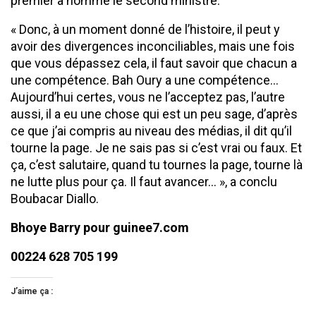
premier a nommé le second ministre.
« Donc, à un moment donné de l’histoire, il peut y
avoir des divergences inconciliables, mais une fois
que vous dépassez cela, il faut savoir que chacun a
une compétence. Bah Oury a une compétence…
Aujourd’hui certes, vous ne l’acceptez pas, l’autre
aussi, il a eu une chose qui est un peu sage, d’après
ce que j’ai compris au niveau des médias, il dit qu’il
tourne la page. Je ne sais pas si c’est vrai ou faux. Et
ça, c’est salutaire, quand tu tournes la page, tourne là
ne lutte plus pour ça. Il faut avancer… », a conclu
Boubacar Diallo.
Bhoye Barry pour guinee7.com
00224 628 705 199
J’aime ça :