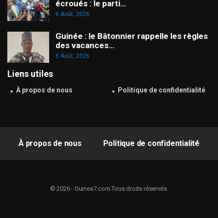
écroués : le parti…
6 Août, 2026
Guinée : le Bâtonnier rappelle les règles
des vacances…
6 Août, 2026
Liens utiles
À propos de nous
Politique de confidentialité
À propos de nous
Politique de confidentialité
© 2026 - Guinee7.com.Tous droits réservés.