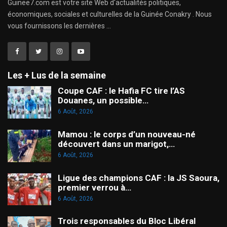
Guinee7.com est votre site Web d'actualités politiques,
économiques, sociales et culturelles de la Guinée Conakry . Nous
vous fournissons les dernières ...
Les + Lus de la semaine
Coupe CAF : le Hafia FC tire l’AS
Douanes, un possible…
6 Août, 2026
Mamou : le corps d’un nouveau-né
découvert dans un marigot,…
6 Août, 2026
Ligue des champions CAF : la JS Saoura,
premier verrou à…
6 Août, 2026
Trois responsables du Bloc Libéral