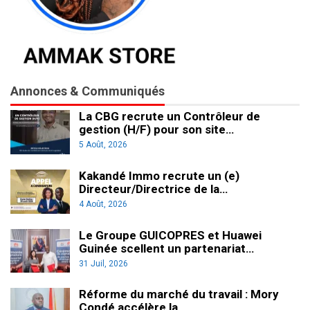
Annonces & Communiqués
La CBG recrute un Contrôleur de
gestion (H/F) pour son site…
5 Août, 2026
Kakandé Immo recrute un (e)
Directeur/Directrice de la…
4 Août, 2026
Le Groupe GUICOPRES et Huawei
Guinée scellent un partenariat…
31 Juil, 2026
Réforme du marché du travail : Mory
Condé accélère la…