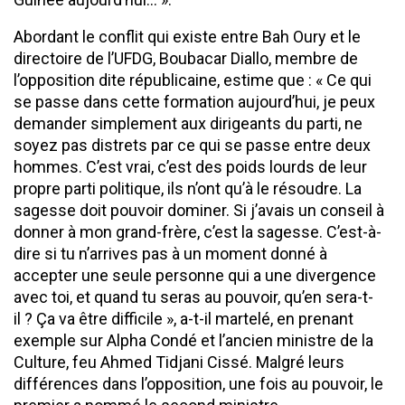
Abordant le conflit qui existe entre Bah Oury et le
directoire de l’UFDG, Boubacar Diallo, membre de
l’opposition dite républicaine, estime que : « Ce qui
se passe dans cette formation aujourd’hui, je peux
demander simplement aux dirigeants du parti, ne
soyez pas distrets par ce qui se passe entre deux
hommes. C’est vrai, c’est des poids lourds de leur
propre parti politique, ils n’ont qu’à le résoudre. La
sagesse doit pouvoir dominer. Si j’avais un conseil à
donner à mon grand-frère, c’est la sagesse. C’est-à-
dire si tu n’arrives pas à un moment donné à
accepter une seule personne qui a une divergence
avec toi, et quand tu seras au pouvoir, qu’en sera-t-
il ? Ça va être difficile », a-t-il martelé, en prenant
exemple sur Alpha Condé et l’ancien ministre de la
Culture, feu Ahmed Tidjani Cissé. Malgré leurs
différences dans l’opposition, une fois au pouvoir, le