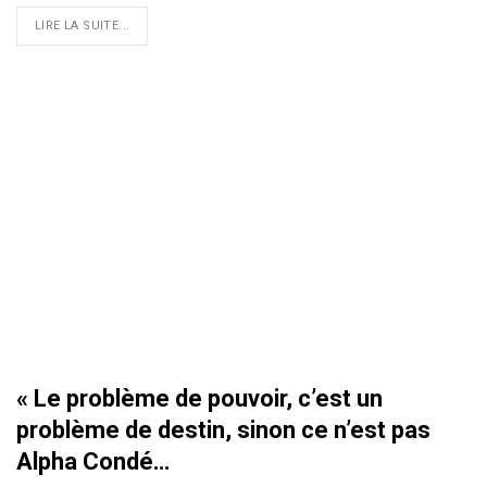
LIRE LA SUITE...
« Le problème de pouvoir, c’est un
problème de destin, sinon ce n’est pas
Alpha Condé…