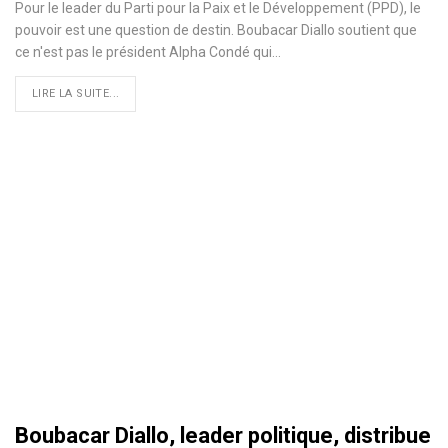
Pour le leader du Parti pour la Paix et le Développement (PPD), le
pouvoir est une question de destin. Boubacar Diallo soutient que
ce n'est pas le président Alpha Condé qui
…
LIRE LA SUITE...
Boubacar Diallo, leader politique, distribue