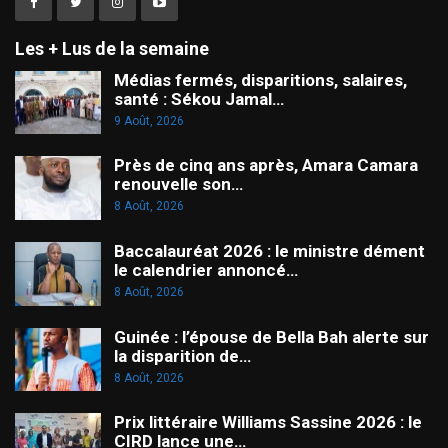
Les + Lus de la semaine
Médias fermés, disparitions, salaires,
santé : Sékou Jamal…
9 Août, 2026
Près de cinq ans après, Amara Camara
renouvelle son…
8 Août, 2026
Baccalauréat 2026 : le ministre dément
le calendrier annoncé…
8 Août, 2026
Guinée : l’épouse de Bella Bah alerte sur
la disparition de…
8 Août, 2026
Prix littéraire Williams Sassine 2026 : le
CIRD lance une…