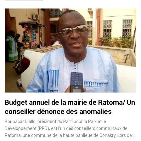
Budget annuel de la mairie de Ratoma/ Un
conseiller dénonce des anomalies
Boubacar Diallo, président du Parti pour la Paix et le
Développement (PPD), est l’un des conseillers communaux de
Ratoma, une commune de la haute banlieue de Conakry. Lors de
…