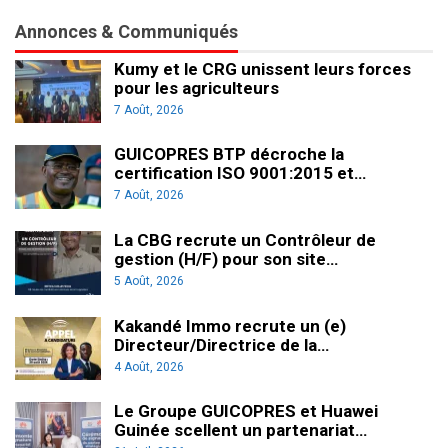
Annonces & Communiqués
Kumy et le CRG unissent leurs forces
pour les agriculteurs
7 Août, 2026
GUICOPRES BTP décroche la
certification ISO 9001:2015 et…
7 Août, 2026
La CBG recrute un Contrôleur de
gestion (H/F) pour son site…
5 Août, 2026
Kakandé Immo recrute un (e)
Directeur/Directrice de la…
4 Août, 2026
Le Groupe GUICOPRES et Huawei
Guinée scellent un partenariat…