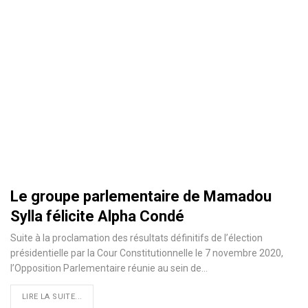
Le groupe parlementaire de Mamadou
Sylla félicite Alpha Condé
Suite à la proclamation des résultats définitifs de l’élection
présidentielle par la Cour Constitutionnelle le 7 novembre 2020,
l’Opposition Parlementaire réunie au sein de
…
LIRE LA SUITE...