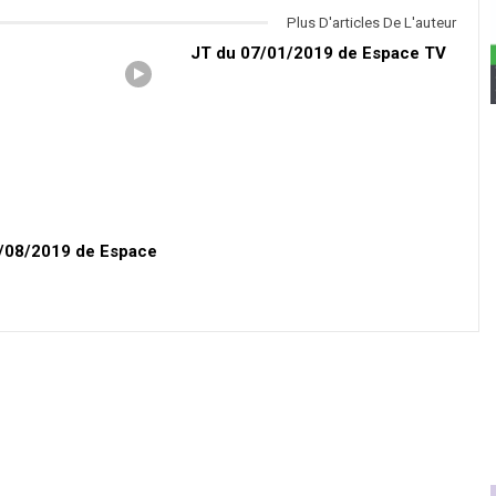
Plus D'articles De L'auteur
JT du 07/01/2019 de Espace TV
1/08/2019 de Espace