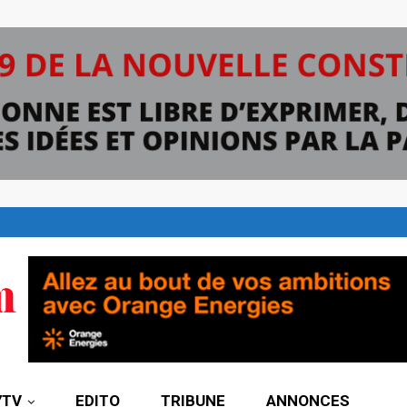
7TV
EDITO
TRIBUNE
ANNONCES