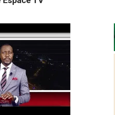
e Espace TV