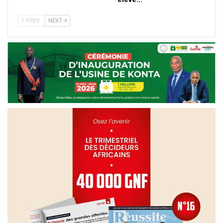
PREV
NEXT