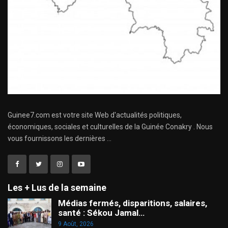
Guinee7.com est votre site Web d'actualités politiques,
économiques, sociales et culturelles de la Guinée Conakry . Nous
vous fournissons les dernières ...
Les + Lus de la semaine
Médias fermés, disparitions, salaires,
santé : Sékou Jamal…
9 Août, 2026