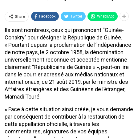
Facebook
Twitter
WhatsApp
Share
Ils sont nombreux, ceux qui prononcent ‘‘Guinée-
Conakry’’ pour désigner la République de Guinée.
« Pourtant depuis la proclamation de l’indépendance
de notre pays, le 2 octobre 1958, la dénomination
universellement reconnue et acceptée mentionne
clairement ‘‘Républicaine de Guinée » », peut-on lire
dans le courrier adressé aux médias nationaux et
internationaux, ce 21 août 2019, par le ministre des
Affaires étrangères et des Guinéens de l’étranger,
Mamadi Touré.
« Face à cette situation ainsi créée, je vous demande
par conséquent de contribuer à la restauration de
cette appellation officielle, à travers les
commentaires, signatures de vos équipes