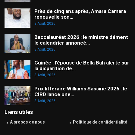
Près de cinq ans après, Amara Camara
renouvelle son…
8 Août, 2026
Baccalauréat 2026 : le ministre dément
le calendrier annoncé…
8 Août, 2026
Guinée : l’épouse de Bella Bah alerte sur
la disparition de…
8 Août, 2026
Prix littéraire Williams Sassine 2026 : le
CIRD lance une…
8 Août, 2026
Liens utiles
À propos de nous
Politique de confidentialité