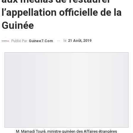
l’appellation officielle de la
Guinée
le
21 Août, 2019
Publié Par
Guinee7.com
M. Mamadi Touré, ministre guinéen des Affaires étrangères