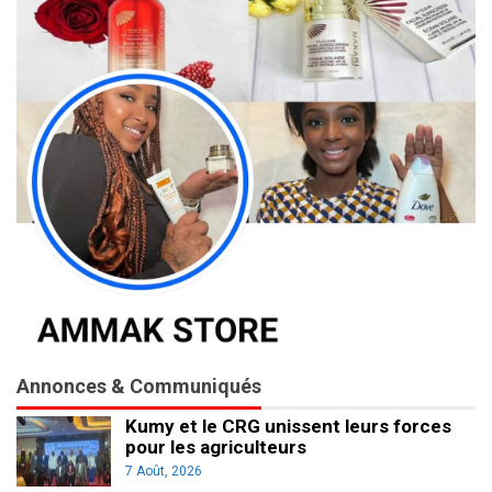
Annonces & Communiqués
Kumy et le CRG unissent leurs forces
pour les agriculteurs
7 Août, 2026