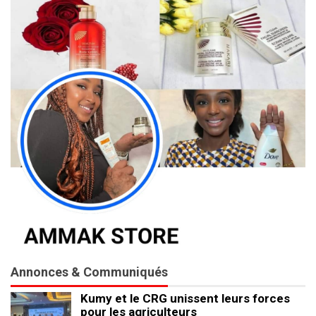
Annonces & Communiqués
Kumy et le CRG unissent leurs forces
pour les agriculteurs