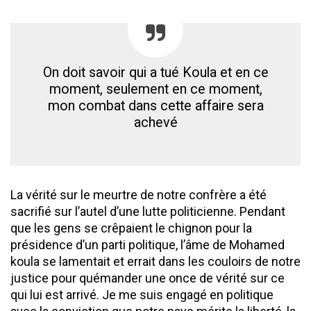
On doit savoir qui a tué Koula et en ce
moment, seulement en ce moment,
mon combat dans cette affaire sera
achevé
La vérité sur le meurtre de notre confrère a été
sacrifié sur l’autel d’une lutte politicienne. Pendant
que les gens se crêpaient le chignon pour la
présidence d’un parti politique, l’âme de Mohamed
koula se lamentait et errait dans les couloirs de notre
justice pour quémander une once de vérité sur ce
qui lui est arrivé. Je me suis engagé en politique