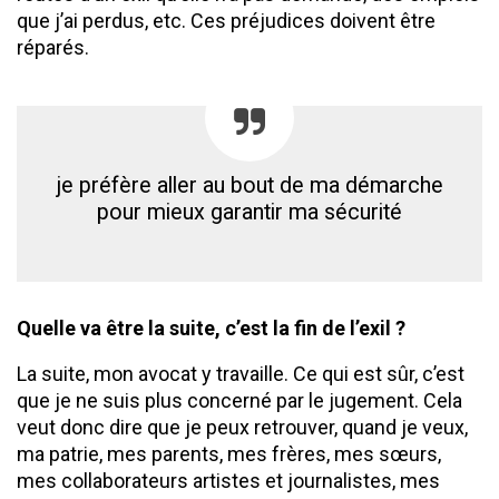
que j’ai perdus, etc. Ces préjudices doivent être
réparés.
je préfère aller au bout de ma démarche
pour mieux garantir ma sécurité
Quelle va être la suite, c’est la fin de l’exil ?
La suite, mon avocat y travaille. Ce qui est sûr, c’est
que je ne suis plus concerné par le jugement. Cela
veut donc dire que je peux retrouver, quand je veux,
ma patrie, mes parents, mes frères, mes sœurs,
mes collaborateurs artistes et journalistes, mes