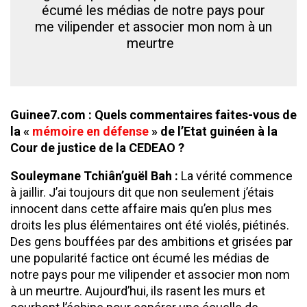
écumé les médias de notre pays pour
me vilipender et associer mon nom à un
meurtre
Guinee7.com : Quels commentaires faites-vous de
la «
mémoire en défense
» de l’Etat guinéen à la
Cour de justice de la CEDEAO ?
Souleymane
Tchiân’guël
Bah :
La vérité commence
à jaillir. J’ai toujours dit que non seulement j’étais
innocent dans cette affaire mais qu’en plus mes
droits les plus élémentaires ont été violés, piétinés.
Des gens bouffées par des ambitions et grisées par
une popularité factice ont écumé les médias de
notre pays pour me vilipender et associer mon nom
à un meurtre. Aujourd’hui, ils rasent les murs et