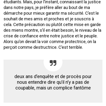
étudiants. Mais, pour l’instant, connaissant la justice
dans notre pays, je préfère aller au bout de ma
démarche pour mieux garantir ma sécurité. C’est le
souhait de mes amis et proches et je souscris à
cela. Cette précaution ou plutôt cette mise en garde
des miens montre, s’il en était besoin, le niveau de la
crise de confiance entre notre justice et le peuple.
Alors qu’on devait la voir comme protectrice, on la
perçoit comme destructrice. C’est terrible.
deux ans d’enquête et de procès pour
nous entendre dire qu’il n’y a pas de
coupable, mais un complice fantôme