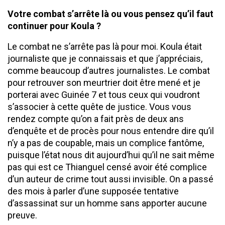
Votre combat s’arrête là ou vous pensez qu’il faut
continuer pour Koula ?
Le combat ne s’arrête pas là pour moi. Koula était
journaliste que je connaissais et que j’appréciais,
comme beaucoup d’autres journalistes. Le combat
pour retrouver son meurtrier doit être mené et je
porterai avec Guinée 7 et tous ceux qui voudront
s’associer à cette quête de justice. Vous vous
rendez compte qu’on a fait près de deux ans
d’enquête et de procès pour nous entendre dire qu’il
n’y a pas de coupable, mais un complice fantôme,
puisque l’état nous dit aujourd’hui qu’il ne sait même
pas qui est ce Thianguel censé avoir été complice
d’un auteur de crime tout aussi invisible. On a passé
des mois à parler d’une supposée tentative
d’assassinat sur un homme sans apporter aucune
preuve.