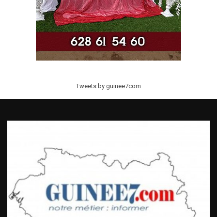
Tweets by guinee7com