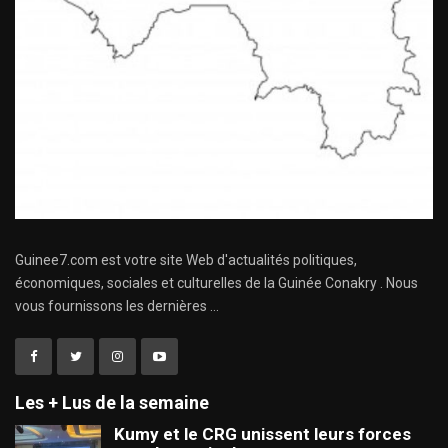
Guinee7.com est votre site Web d'actualités politiques,
économiques, sociales et culturelles de la Guinée Conakry . Nous
vous fournissons les dernières ...
Les + Lus de la semaine
Kumy et le CRG unissent leurs forces