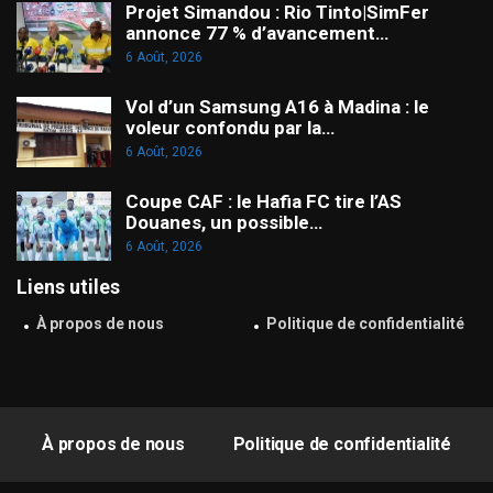
Projet Simandou : Rio Tinto|SimFer
annonce 77 % d’avancement…
6 Août, 2026
Vol d’un Samsung A16 à Madina : le
voleur confondu par la…
6 Août, 2026
Coupe CAF : le Hafia FC tire l’AS
Douanes, un possible…
6 Août, 2026
Liens utiles
À propos de nous
Politique de confidentialité
À propos de nous
Politique de confidentialité