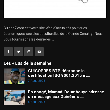
Guinee7.com est votre site Web d'actualités politiques,
économiques, sociales et culturelles de la Guinée Conakry . Nous
vous fournissons les dernières ...
Les + Lus de la semaine
GUICOPRES BTP décroche la
certification ISO 9001:2015 et…
7 Août, 2026
En congé, Mamadi Doumbouya adresse
un message aux Guinéens :…
6 Août, 2026