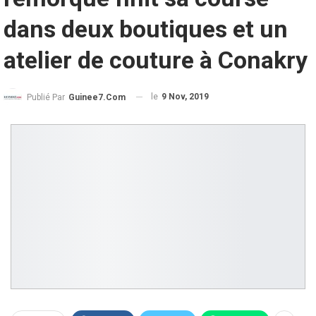
dans deux boutiques et un
atelier de couture à Conakry
le
9 Nov, 2019
Publié Par
Guinee7.com