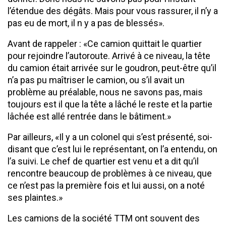
l’étendue des dégâts. Mais pour vous rassurer, il n’y a
pas eu de mort, il n y a pas de blessés».
Avant de rappeler : «Ce camion quittait le quartier
pour rejoindre l’autoroute. Arrivé à ce niveau, la tête
du camion était arrivée sur le goudron, peut-être qu’il
n’a pas pu maîtriser le camion, ou s’il avait un
problème au préalable, nous ne savons pas, mais
toujours est il que la tête a lâché le reste et la partie
lâchée est allé rentrée dans le bâtiment.»
Par ailleurs, «Il y a un colonel qui s’est présenté, soi-
disant que c’est lui le représentant, on l’a entendu, on
l’a suivi. Le chef de quartier est venu et a dit qu’il
rencontre beaucoup de problèmes à ce niveau, que
ce n’est pas la première fois et lui aussi, on a noté
ses plaintes.»
Les camions de la société TTM ont souvent des