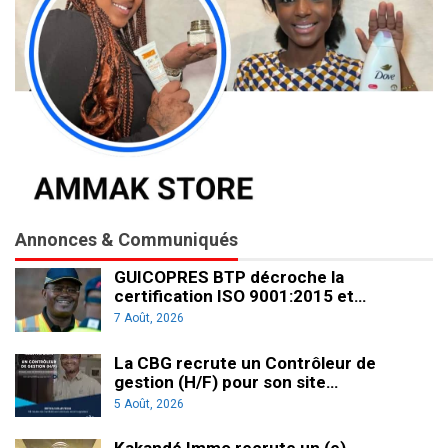
Annonces & Communiqués
GUICOPRES BTP décroche la
certification ISO 9001:2015 et…
7 Août, 2026
La CBG recrute un Contrôleur de
gestion (H/F) pour son site…
5 Août, 2026