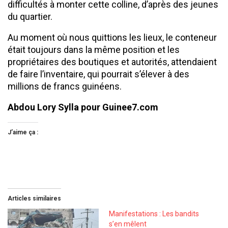
difficultés à monter cette colline, d’après des jeunes
du quartier.
Au moment où nous quittions les lieux, le conteneur
était toujours dans la même position et les
propriétaires des boutiques et autorités, attendaient
de faire l’inventaire, qui pourrait s’élever à des
millions de francs guinéens.
Abdou Lory Sylla pour Guinee7.com
J’aime ça :
Articles similaires
Manifestations : Les bandits
s’en mêlent