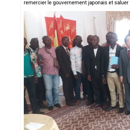
remercier le gouvernement japonais et saluer 