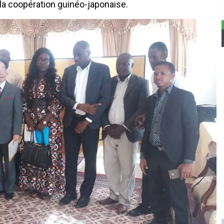
la coopération guinéo-japonaise.