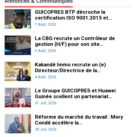
Annonces & Communiqués
GUICOPRES BTP décroche la
certification ISO 9001:2015 et…
7 Août, 2026
La CBG recrute un Contrôleur de
gestion (H/F) pour son site…
5 Août, 2026
Kakandé Immo recrute un (e)
Directeur/Directrice de la…
4 Août, 2026
Le Groupe GUICOPRES et Huawei
Guinée scellent un partenariat…
31 Juil, 2026
Réforme du marché du travail : Mory
Condé accélère la…
28 Juil, 2026