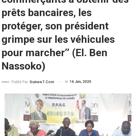
prêts bancaires, les
protéger, son président
grimpe sur les véhicules
pour marcher’’ (El. Ben
Nassoko)
le
16 Jan, 2020
Publié Par
Guinee7.com