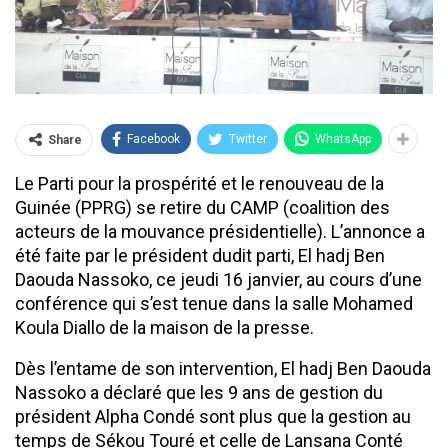
Facebook
Twitter
WhatsApp
Share
Le Parti pour la prospérité et le renouveau de la
Guinée (PPRG) se retire du CAMP (coalition des
acteurs de la mouvance présidentielle). L’annonce a
été faite par le président dudit parti, El hadj Ben
Daouda Nassoko, ce jeudi 16 janvier, au cours d’une
conférence qui s’est tenue dans la salle Mohamed
Koula Diallo de la maison de la presse.
Dès l’entame de son intervention, El hadj Ben Daouda
Nassoko a déclaré que les 9 ans de gestion du
président Alpha Condé sont plus que la gestion au
temps de Sékou Touré et celle de Lansana Conté