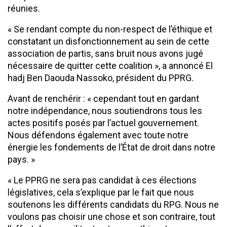
réunies.
« Se rendant compte du non-respect de l’éthique et
constatant un disfonctionnement au sein de cette
association de partis, sans bruit nous avons jugé
nécessaire de quitter cette coalition », a annoncé El
hadj Ben Daouda Nassoko, président du PPRG.
Avant de renchérir : « cependant tout en gardant
notre indépendance, nous soutiendrons tous les
actes positifs posés par l’actuel gouvernement.
Nous défendons également avec toute notre
énergie les fondements de l’État de droit dans notre
pays. »
« Le PPRG ne sera pas candidat à ces élections
législatives, cela s’explique par le fait que nous
soutenons les différents candidats du RPG. Nous ne
voulons pas choisir une chose et son contraire, tout