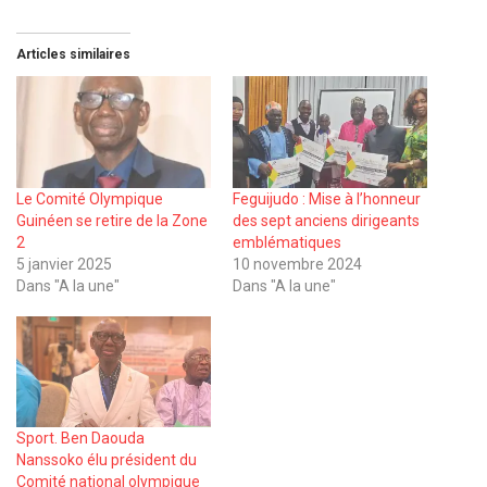
Articles similaires
Le Comité Olympique
Feguijudo : Mise à l’honneur
Guinéen se retire de la Zone
des sept anciens dirigeants
2
emblématiques
5 janvier 2025
10 novembre 2024
Dans "A la une"
Dans "A la une"
Sport. Ben Daouda
Nanssoko élu président du
Comité national olympique