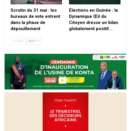
Scrutin du 31 mai : les
Élections en Guinée : la
bureaux de vote entrent
Dynamique Œil du
dans la phase de
Citoyen dresse un bilan
dépouillement
globalement positif…
PREV
NEXT