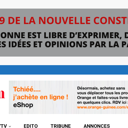
7TV
EDITO
TRIBUNE
ANNONCES