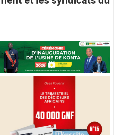
ement et les syndicats du