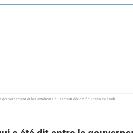
e le gouvernement et les syndicats du secteur éducatif guinéen ce lundi