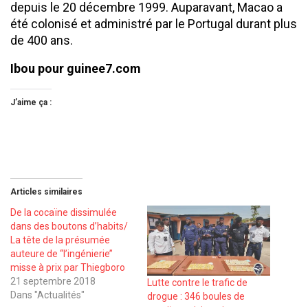
depuis le 20 décembre 1999. Auparavant, Macao a
été colonisé et administré par le Portugal durant plus
de 400 ans.
Ibou pour guinee7.com
J’aime ça :
Articles similaires
De la cocaïne dissimulée
dans des boutons d’habits/
La tête de la présumée
auteure de ‘‘l’ingénierie’’
misse à prix par Thiegboro
21 septembre 2018
Lutte contre le trafic de
Dans "Actualités"
drogue : 346 boules de