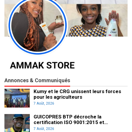
Annonces & Communiqués
Kumy et le CRG unissent leurs forces
pour les agriculteurs
7 Août, 2026
GUICOPRES BTP décroche la
certification ISO 9001:2015 et…
7 Août, 2026