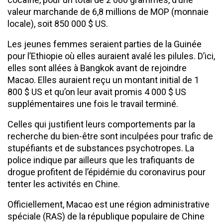
valeur marchande de 6,8 millions de MOP (monnaie
locale), soit 850 000 $ US.
Les jeunes femmes seraient parties de la Guinée
pour l’Ethiopie où elles auraient avalé les pilules. D’ici,
elles sont allées à Bangkok avant de rejoindre
Macao. Elles auraient reçu un montant initial de 1
800 $ US et qu’on leur avait promis 4 000 $ US
supplémentaires une fois le travail terminé.
Celles qui justifient leurs comportements par la
recherche du bien-être sont inculpées pour trafic de
stupéfiants et de substances psychotropes. La
police indique par ailleurs que les trafiquants de
drogue profitent de l’épidémie du coronavirus pour
tenter les activités en Chine.
Officiellement, Macao est une région administrative
spéciale (RAS) de la république populaire de Chine