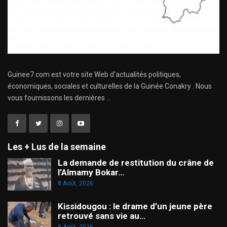
Guinee7.com est votre site Web d'actualités politiques,
économiques, sociales et culturelles de la Guinée Conakry . Nous
vous fournissons les dernières ...
Les + Lus de la semaine
La demande de restitution du crâne de
l’Almamy Bokar…
8 Août, 2026
Kissidougou : le drame d’un jeune père
retrouvé sans vie au…
8 Août, 2026