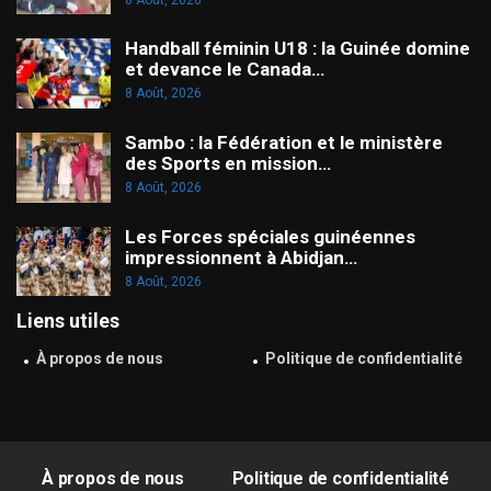
Handball féminin U18 : la Guinée domine
et devance le Canada…
8 Août, 2026
Sambo : la Fédération et le ministère
des Sports en mission…
8 Août, 2026
Les Forces spéciales guinéennes
impressionnent à Abidjan…
8 Août, 2026
Liens utiles
À propos de nous
Politique de confidentialité
À propos de nous
Politique de confidentialité