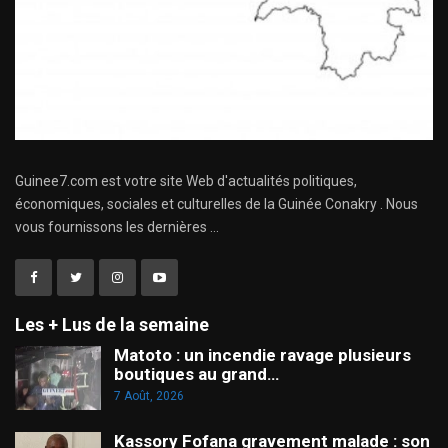
Guinee7.com est votre site Web d'actualités politiques,
économiques, sociales et culturelles de la Guinée Conakry . Nous
vous fournissons les dernières ...
Les + Lus de la semaine
Matoto : un incendie ravage plusieurs
boutiques au grand…
7 Août, 2026
Kassory Fofana gravement malade : son