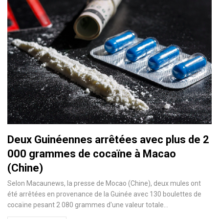
Deux Guinéennes arrêtées avec plus de 2
000 grammes de cocaïne à Macao
(Chine)
Selon Macaunews, la presse de Mocao (Chine), deux mules ont
été arrêtées en provenance de la Guinée avec 130 boulettes de
cocaïne pesant 2 080 grammes d'une valeur totale
…