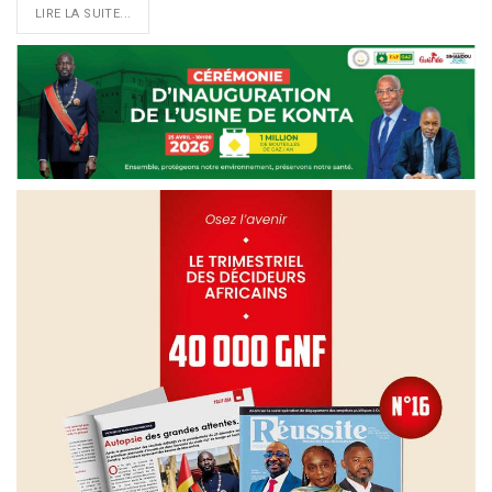
LIRE LA SUITE...