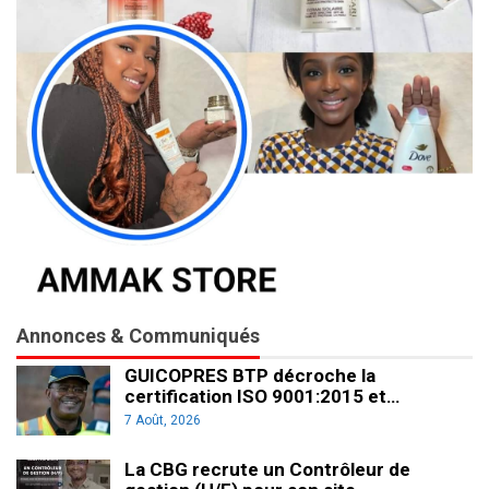
Annonces & Communiqués
GUICOPRES BTP décroche la
certification ISO 9001:2015 et…
7 Août, 2026
La CBG recrute un Contrôleur de