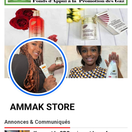
Annonces & Communiqués