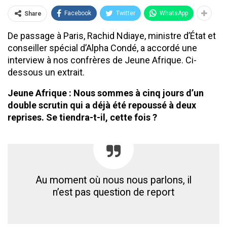
Facebook
Twitter
WhatsApp
Share
De passage à Paris, Rachid Ndiaye, ministre d’État et
conseiller spécial d’Alpha Condé, a accordé une
interview à nos confrères de Jeune Afrique. Ci-
dessous un extrait.
Jeune Afrique : Nous sommes à cinq jours d’un
double scrutin qui a déjà été repoussé à deux
reprises. Se tiendra-t-il, cette fois ?
Au moment où nous nous parlons, il
n’est pas question de report