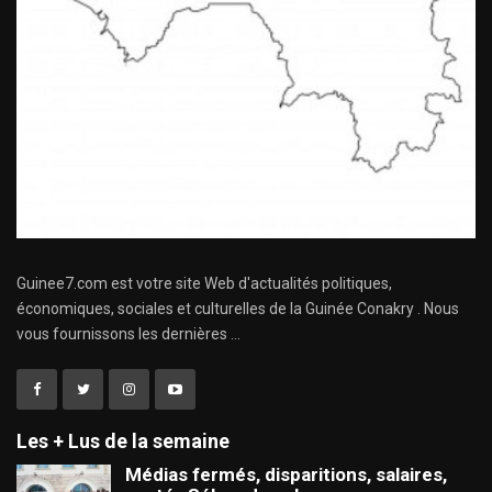
Guinee7.com est votre site Web d'actualités politiques,
économiques, sociales et culturelles de la Guinée Conakry . Nous
vous fournissons les dernières ...
Les + Lus de la semaine
Médias fermés, disparitions, salaires,