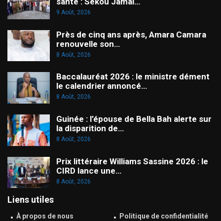
santé : Sékou Jamal…
9 Août, 2026
Près de cinq ans après, Amara Camara
renouvelle son…
8 Août, 2026
Baccalauréat 2026 : le ministre dément
le calendrier annoncé…
8 Août, 2026
Guinée : l’épouse de Bella Bah alerte sur
la disparition de…
8 Août, 2026
Prix littéraire Williams Sassine 2026 : le
CIRD lance une…
8 Août, 2026
Liens utiles
À propos de nous
Politique de confidentialité