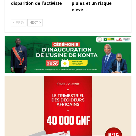
disparition de l’activiste
pluies et un risque
élevé…
PREV
NEXT