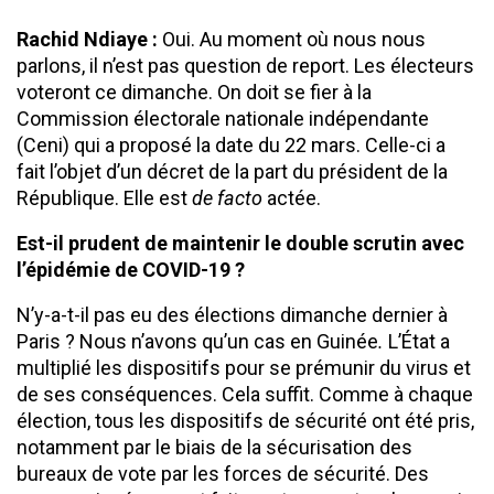
Rachid Ndiaye :
Oui. Au moment où nous nous
parlons, il n’est pas question de report. Les électeurs
voteront ce dimanche. On doit se fier à la
Commission électorale nationale indépendante
(Ceni) qui a proposé la date du 22 mars. Celle-ci a
fait l’objet d’un décret de la part du président de la
République. Elle est
de facto
actée.
Est-il prudent de maintenir le double scrutin avec
l’épidémie de COVID-19 ?
N’y-a-t-il pas eu des élections dimanche dernier à
Paris ? Nous n’avons qu’un cas en Guinée
.
L’État a
multiplié les dispositifs pour se prémunir du virus et
de ses conséquences. Cela suffit. Comme à chaque
élection, tous les dispositifs de sécurité ont été pris,
notamment par le biais de la sécurisation des
bureaux de vote par les forces de sécurité. Des