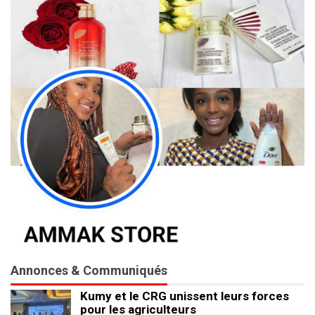
Annonces & Communiqués
Kumy et le CRG unissent leurs forces
pour les agriculteurs