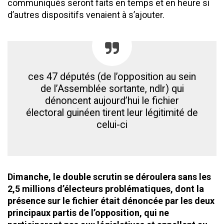
communiqués seront faits en temps et en heure si
d’autres dispositifs venaient à s’ajouter.
ces 47 députés (de l’opposition au sein
de l’Assemblée sortante, ndlr) qui
dénoncent aujourd’hui le fichier
électoral guinéen tirent leur légitimité de
celui-ci
Dimanche, le double scrutin se déroulera sans les
2,5 millions d’électeurs problématiques, dont la
présence sur le fichier était dénoncée par les deux
principaux partis de l’opposition, qui ne