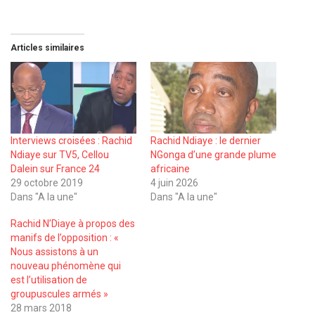
Articles similaires
Interviews croisées : Rachid
Rachid Ndiaye : le dernier
Ndiaye sur TV5, Cellou
NGonga d’une grande plume
Dalein sur France 24
africaine
29 octobre 2019
4 juin 2026
Dans "A la une"
Dans "A la une"
Rachid N’Diaye à propos des
manifs de l’opposition : «
Nous assistons à un
nouveau phénomène qui
est l’utilisation de
groupuscules armés »
28 mars 2018