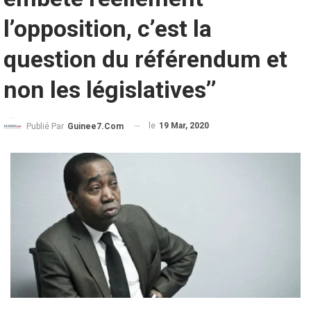
l’opposition, c’est la
question du référendum et
non les législatives’’
le
19 Mar, 2020
Publié Par
Guinee7.com