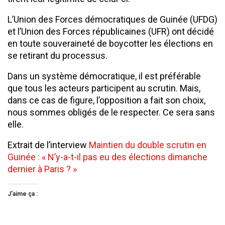
L’Union des Forces démocratiques de Guinée (UFDG)
et l’Union des Forces républicaines (UFR) ont décidé
en toute souveraineté de boycotter les élections en
se retirant du processus.
Dans un système démocratique, il est préférable
que tous les acteurs participent au scrutin. Mais,
dans ce cas de figure, l’opposition a fait son choix,
nous sommes obligés de le respecter. Ce sera sans
elle.
Extrait de l’interview
Maintien du double scrutin en
Guinée : « N’y-a-t-il pas eu des élections dimanche
dernier à Paris ? »
J’aime ça :