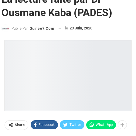
Ousmane Kaba (PADES)
le
23 Juin, 2020
Publié Par
Guinee7.com
Facebook
Twitter
WhatsApp
Share