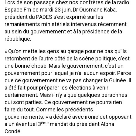
Lors de son passage chez nos confrères de la radio
Espace Fm ce mardi 23 juin, Dr Ousmane Kaba,
président du PADES s’est exprimé sur les
remaniements ministériels intervenus récemment
au sein du gouvernement et à la présidence de la
république.
« Qu’on mette les gens au garage pour ne pas qu’ils
retombent de l’autre côté de la scène politique, c’est
une bonne chose. Mais le gouvernement, c’est un
gouvernement pour lequel je n’ai aucun espoir. Parce
que ce gouvernement ne va pas changer la Guinée. Il
a été fait pour préparer les élections à venir
certainement. Mais il n’y a que quelques personnes
qui sont parties. Ce gouvernement ne pourra rien
faire du tout. Comme les précédents
gouvernements. » a déclaré avec ironie cet opposant
ème
à un éventuel 3
mandat du président Alpha
Condé.