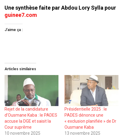
Une synthèse faite par Abdou Lory Sylla pour
guinee7.com
J’aime ça :
Articles similaires
Rejet de la candidature
Présidentielle 2025 : le
d’Ousmane Kaba : le PADES
PADES dénonce une
accuse la DGE et saisit la
« exclusion planifiée » de Dr
Cour suprême
Ousmane Kaba
10 novembre 2025
13 novembre 2025