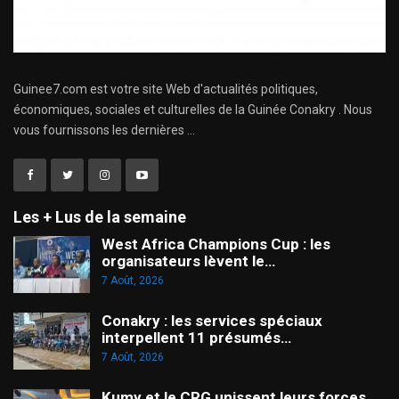
Guinee7.com est votre site Web d'actualités politiques,
économiques, sociales et culturelles de la Guinée Conakry . Nous
vous fournissons les dernières ...
Les + Lus de la semaine
West Africa Champions Cup : les
organisateurs lèvent le…
7 Août, 2026
Conakry : les services spéciaux
interpellent 11 présumés…
7 Août, 2026
Kumy et le CRG unissent leurs forces