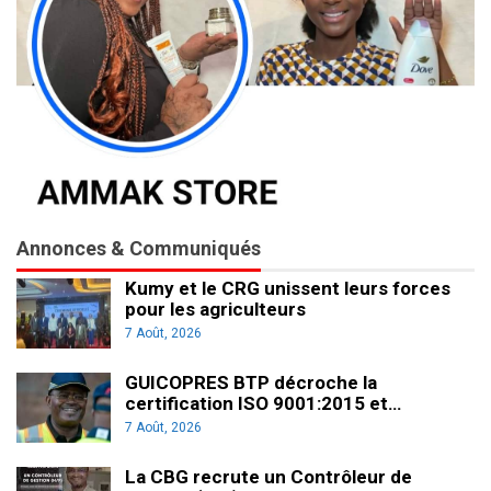
Annonces & Communiqués
Kumy et le CRG unissent leurs forces
pour les agriculteurs
7 Août, 2026
GUICOPRES BTP décroche la
certification ISO 9001:2015 et…
7 Août, 2026
La CBG recrute un Contrôleur de