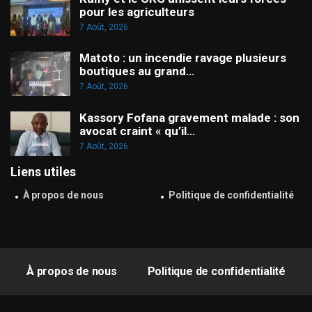
pour les agriculteurs
7 Août, 2026
Matoto : un incendie ravage plusieurs
boutiques au grand…
7 Août, 2026
Kassory Fofana gravement malade : son
avocat craint « qu’il…
7 Août, 2026
Liens utiles
À propos de nous
Politique de confidentialité
À propos de nous
Politique de confidentialité