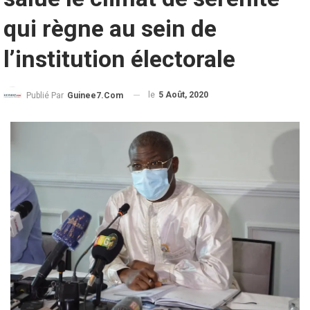
qui règne au sein de
l’institution électorale
le
5 Août, 2020
Publié Par
Guinee7.com