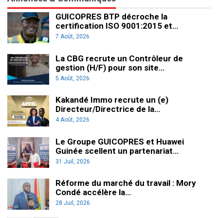
GUICOPRES BTP décroche la
certification ISO 9001:2015 et…
7 Août, 2026
La CBG recrute un Contrôleur de
gestion (H/F) pour son site…
5 Août, 2026
Kakandé Immo recrute un (e)
Directeur/Directrice de la…
4 Août, 2026
Le Groupe GUICOPRES et Huawei
Guinée scellent un partenariat…
31 Juil, 2026
Réforme du marché du travail : Mory
Condé accélère la…
28 Juil, 2026