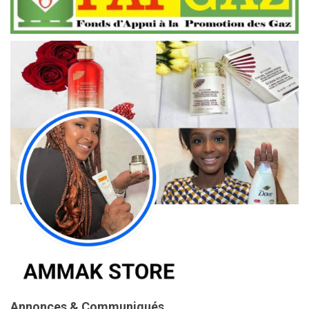
Annonces & Communiqués