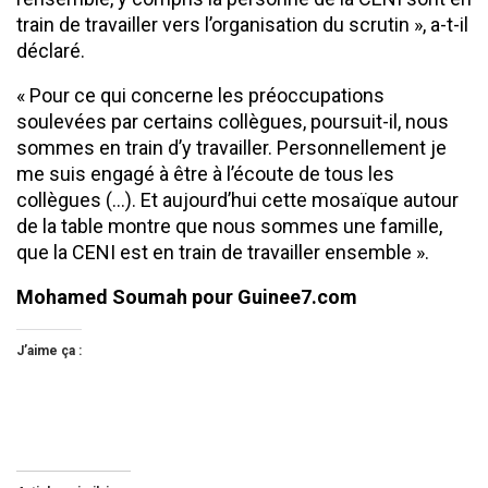
train de travailler vers l’organisation du scrutin », a-t-il
déclaré.
« Pour ce qui concerne les préoccupations
soulevées par certains collègues, poursuit-il, nous
sommes en train d’y travailler. Personnellement je
me suis engagé à être à l’écoute de tous les
collègues (…). Et aujourd’hui cette mosaïque autour
de la table montre que nous sommes une famille,
que la CENI est en train de travailler ensemble ».
Mohamed Soumah pour Guinee7.com
J’aime ça :