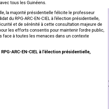
r avec tous les Guinéens.
le, la majorité présidentielle félicite le professeur
idat du RPG-ARC-EN-CIEL à l’élection présidentielle,
écurité et de sérénité à cette consultation majeure de
 pour les efforts consentis pour maintenir l’ordre public,
es face à toutes les menaces dans un contexte
RPG-ARC-EN-CIEL à l’élection présidentielle,