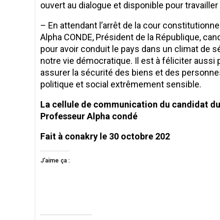
ouvert au dialogue et disponible pour travaille
– En attendant l’arrêt de la cour constitutionnel
Alpha CONDE, Président de la République, cand
pour avoir conduit le pays dans un climat de s
notre vie démocratique. Il est à féliciter aussi
assurer la sécurité des biens et des personn
politique et social extrêmement sensible.
La cellule de communication du candidat du 
Professeur Alpha condé
Fait à conakry le 30 octobre 202
J’aime ça :