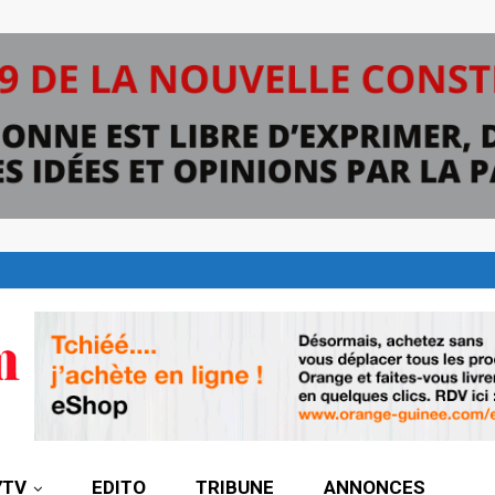
7TV
EDITO
TRIBUNE
ANNONCES