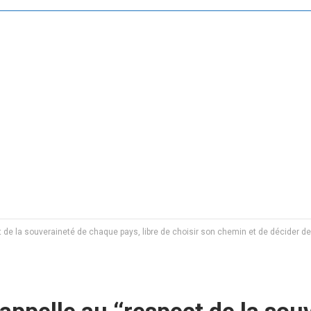
 de la souveraineté de chaque pays, libre de choisir son chemin et de décider de 