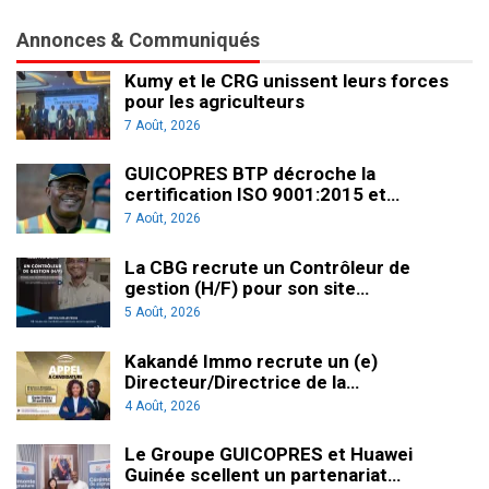
Annonces & Communiqués
Kumy et le CRG unissent leurs forces
pour les agriculteurs
7 Août, 2026
GUICOPRES BTP décroche la
certification ISO 9001:2015 et…
7 Août, 2026
La CBG recrute un Contrôleur de
gestion (H/F) pour son site…
5 Août, 2026
Kakandé Immo recrute un (e)
Directeur/Directrice de la…
4 Août, 2026
Le Groupe GUICOPRES et Huawei
Guinée scellent un partenariat…