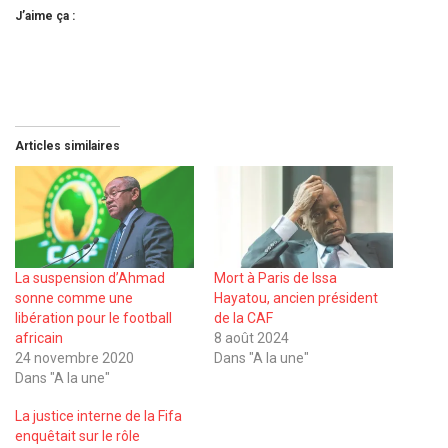
J’aime ça :
Articles similaires
La suspension d’Ahmad
Mort à Paris de Issa
sonne comme une
Hayatou, ancien président
libération pour le football
de la CAF
africain
8 août 2024
24 novembre 2020
Dans "A la une"
Dans "A la une"
La justice interne de la Fifa
enquêtait sur le rôle