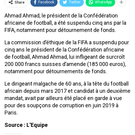
Facebook
Twitter
WhatsApp
Share
Ahmad Ahmad, le président de la Confédération
africaine de football, a été suspendu cinq ans par la
FIFA, notamment pour détournement de fonds.
La commission d’éthique de la FIFA a suspendu pour
cinq ans le président de la Confédération africaine
de football, Ahmad Ahmad, lui infligeant de surcroît
200 000 francs suisses d’amende (185 000 euros),
notamment pour détournements de fonds.
Le dirigeant malgache de 60 ans, à la tête du football
africain depuis mars 2017 et candidat à un deuxième
mandat, avait par ailleurs été placé en garde à vue
pour des soupçons de corruption en juin 2019 à
Paris.
Source : L’Equipe