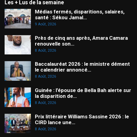
Les + Lus de la semaine
Médias fermés, disparitions, salaires,
santé : Sékou Jamal…
9 Août, 2026
Près de cinq ans après, Amara Camara
renouvelle son…
8 Août, 2026
Baccalauréat 2026 : le ministre dément
le calendrier annoncé…
8 Août, 2026
Guinée : l’épouse de Bella Bah alerte sur
la disparition de…
8 Août, 2026
Prix littéraire Williams Sassine 2026 : le
CIRD lance une…
8 Août, 2026