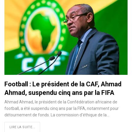
Football : Le président de la CAF, Ahmad
Ahmad, suspendu cinq ans par la FIFA
Ahmad Ahmad, le président de la Confédération africaine de
football, a été suspendu cinq ans par la FIFA, notamment pour
détournement de fonds. La commission d'éthique de la
…
LIRE LA SUITE...