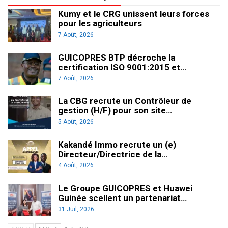
Kumy et le CRG unissent leurs forces
pour les agriculteurs
7 Août, 2026
GUICOPRES BTP décroche la
certification ISO 9001:2015 et…
7 Août, 2026
La CBG recrute un Contrôleur de
gestion (H/F) pour son site…
5 Août, 2026
Kakandé Immo recrute un (e)
Directeur/Directrice de la…
4 Août, 2026
Le Groupe GUICOPRES et Huawei
Guinée scellent un partenariat…
31 Juil, 2026