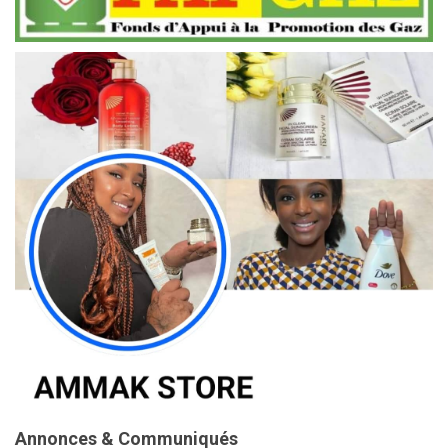
Annonces & Communiqués