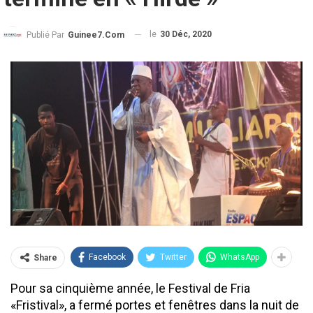
le
30 Déc, 2020
Publié Par
Guinee7.com
Facebook
Twitter
WhatsApp
Share
Pour sa cinquième année, le Festival de Fria
«Fristival», a fermé portes et fenêtres dans la nuit de