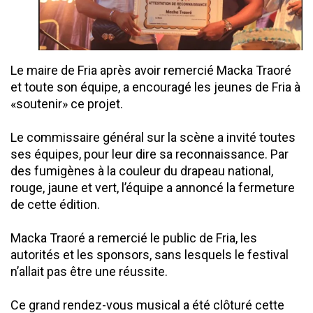
Le maire de Fria après avoir remercié Macka Traoré
et toute son équipe, a encouragé les jeunes de Fria à
«soutenir» ce projet.
Le commissaire général sur la scène a invité toutes
ses équipes, pour leur dire sa reconnaissance. Par
des fumigènes à la couleur du drapeau national,
rouge, jaune et vert, l’équipe a annoncé la fermeture
de cette édition.
Macka Traoré a remercié le public de Fria, les
autorités et les sponsors, sans lesquels le festival
n’allait pas être une réussite.
Ce grand rendez-vous musical a été clôturé cette