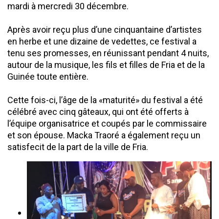
mardi à mercredi 30 décembre.
Après avoir reçu plus d’une cinquantaine d’artistes
en herbe et une dizaine de vedettes, ce festival a
tenu ses promesses, en réunissant pendant 4 nuits,
autour de la musique, les fils et filles de Fria et de la
Guinée toute entière.
Cette fois-ci, l’âge de la «maturité» du festival a été
célébré avec cinq gâteaux, qui ont été offerts à
l’équipe organisatrice et coupés par le commissaire
et son épouse. Macka Traoré a également reçu un
satisfecit de la part de la ville de Fria.