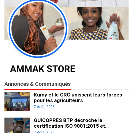
Annonces & Communiqués
Kumy et le CRG unissent leurs forces
pour les agriculteurs
7 Août, 2026
GUICOPRES BTP décroche la
certification ISO 9001:2015 et…
7 Août, 2026