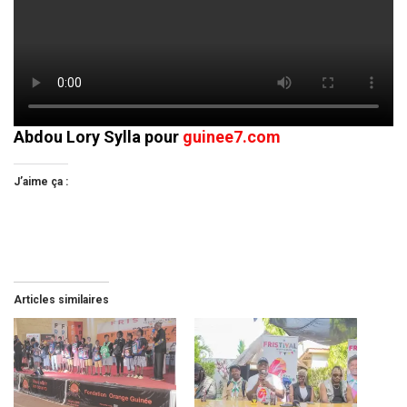
Abdou Lory Sylla pour
guinee7.com
J’aime ça :
Articles similaires