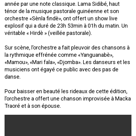
année par une note classique. Lama Sidibé, haut
ténor de la musique pastorale guinéenne et son
orchestre «Sènla findè», ont offert un show live
explosif qui a duré de 23h 53min à 01h du matin. Un
véritable « Hirdè » (veillée pastorale).
Sur scène, l’orchestre a fait pleuvoir des chansons à
la rythmique effrénée comme «Yanguanabè»,
«Mamou», «Mari fala», «Djomba». Les danseurs et les
musiciens ont égayé ce public avec des pas de
danse.
Pour baisser en beauté les rideaux de cette édition,
l’orchestre a offert une chanson improvisée à Macka
Traoré et à son épouse.