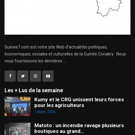
Guinee7.com est votre site Web d'actualités politiques,
économiques, sociales et culturelles de la Guinée Conakry . Nous
vous fournissons les dernières ...
Les + Lus de la semaine
Kumy et le CRG unissent leurs forces
pour les agriculteurs
7 Août, 2026
Matoto : un incendie ravage plusieurs
boutiques au grand…