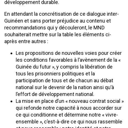
développement durable.
En attendant la concrétisation de ce dialogue inter-
Guinéen et sans porter préjudice au contenu et
recommandations qui y découleront, le MND
souhaiterait mettre sur la table les éléments ci-
après entre autres :
Les propositions de nouvelles voies pour créer
les conditions favorables à l’avènement de la «
Guinée du futur », y compris la libération de
tous les prisonniers politiques et la
participation de tous et de chacun au débat
national sur le devenir de la nation ainsi qu’à
l’effort de développement national.
La mise en place d’un « nouveau contrat social »
qui refonde notre capacité à nous accorder sur
ce qui conditionne et détermine notre « vivre-
ensemble », c’est-à-dire ce qui nous rassemble