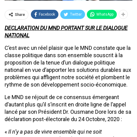
Facebook
Twitter
WhatsApp
Share
DECLARATION DU MND PORTANT SUR LE DIALOGUE
NATIONAL
C’est avec un réel plaisir que le MND constate que la
classe politique dans son ensemble souscrit à la
proposition de la tenue d’un dialogue politique
national en vue d’apporter les solutions durables aux
problèmes qui affligent notre société et plombent le
rythme de son développement socio-économique.
Le MND se réjouit de ce consensus émergeant
d’autant plus qu’il s’inscrit en droite ligne de l’appel
lancé par son Président Dr. Ousmane Dore lors de sa
déclaration post-électorale du 24 Octobre, 2020 :
«
Il n’y a pas de vivre ensemble qui ne soit