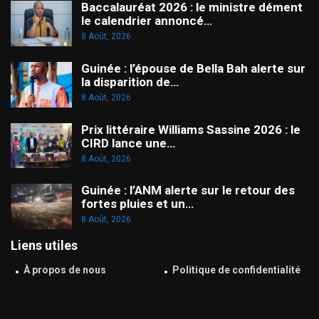
Baccalauréat 2026 : le ministre dément
le calendrier annoncé…
8 Août, 2026
Guinée : l’épouse de Bella Bah alerte sur
la disparition de…
8 Août, 2026
Prix littéraire Williams Sassine 2026 : le
CIRD lance une…
8 Août, 2026
Guinée : l’ANM alerte sur le retour des
fortes pluies et un…
8 Août, 2026
Liens utiles
À propos de nous
Politique de confidentialité