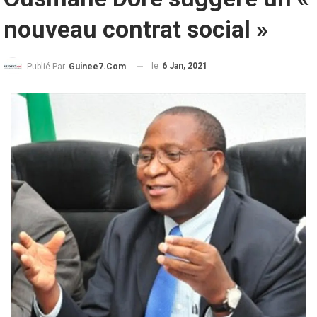
nouveau contrat social »
le
6 Jan, 2021
Publié Par
Guinee7.com