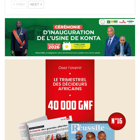
PREV
NEXT