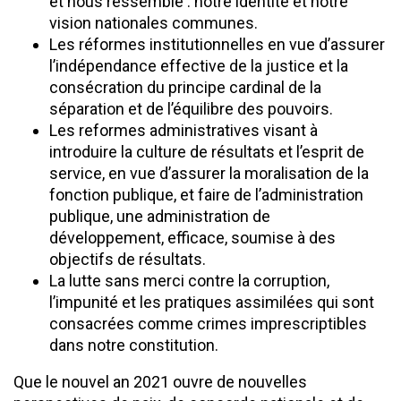
et nous ressemble : notre identité et notre
vision nationales communes.
Les réformes institutionnelles en vue d’assurer
l’indépendance effective de la justice et la
consécration du principe cardinal de la
séparation et de l’équilibre des pouvoirs.
Les reformes administratives visant à
introduire la culture de résultats et l’esprit de
service, en vue d’assurer la moralisation de la
fonction publique, et faire de l’administration
publique, une administration de
développement, efficace, soumise à des
objectifs de résultats.
La lutte sans merci contre la corruption,
l’impunité et les pratiques assimilées qui sont
consacrées comme crimes imprescriptibles
dans notre constitution.
Que le nouvel an 2021 ouvre de nouvelles