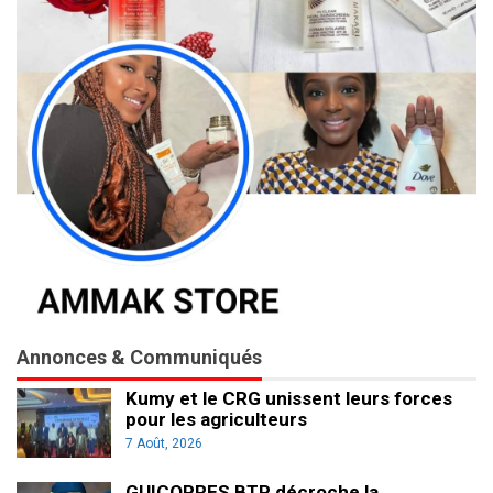
Annonces & Communiqués
Kumy et le CRG unissent leurs forces
pour les agriculteurs
7 Août, 2026
GUICOPRES BTP décroche la