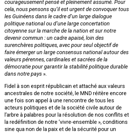
courageusement pensé et pleinement assumé. Pour
cela, nous pensons qu’il est urgent de convoquer tous
les Guinéens dans le cadre d’un large dialogue
politique national ou d’une large concertation
citoyenne sur la marche de la nation et sur notre
devenir commun : un cadre apaisé, loin des
surenchères politiques, avec pour seul objectif de
faire émerger un large consensus national autour des
valeurs pérennes, cardinales et sacrées de la
démocratie pour garantir la stabilité politique durable
dans notre pays
».
Fidel à son esprit républicain et attaché aux valeurs
ancestrales de notre société, le MND réitère encore
une fois son appel à une rencontre de tous les
acteurs politiques et de la société civile autour de
l’arbre à palabres pour la résolution de nos conflits et
la redéfinition de notre ‘vivre-ensemble », conditions
sine qua non de la paix et de la sécurité pour un