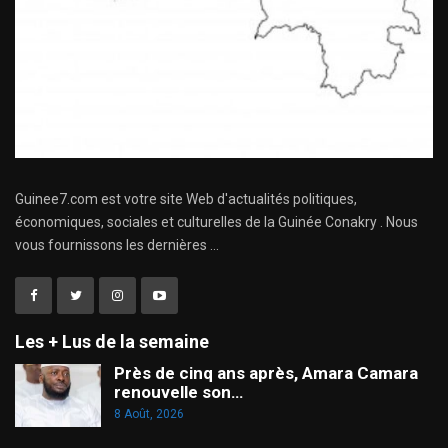
Guinee7.com est votre site Web d'actualités politiques,
économiques, sociales et culturelles de la Guinée Conakry . Nous
vous fournissons les dernières ...
Les + Lus de la semaine
Près de cinq ans après, Amara Camara
renouvelle son…
8 Août, 2026