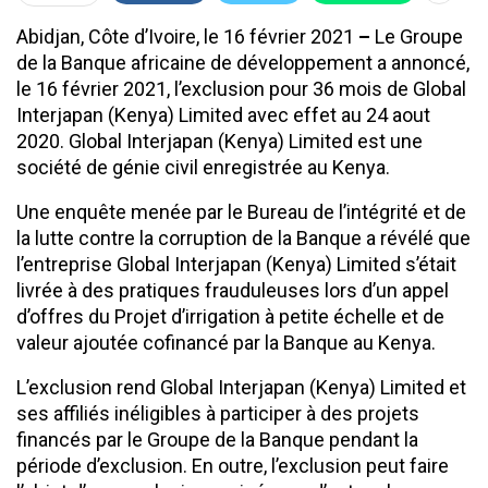
Abidjan, Côte d’Ivoire, le 16 février 2021
–
Le Groupe
de la Banque africaine de développement a annoncé,
le 16 février 2021, l’exclusion pour 36 mois de Global
Interjapan (Kenya) Limited avec effet au 24 aout
2020. Global Interjapan (Kenya) Limited est une
société de génie civil enregistrée au Kenya.
Une enquête menée par le Bureau de l’intégrité et de
la lutte contre la corruption de la Banque a révélé que
l’entreprise Global Interjapan (Kenya) Limited s’était
livrée à des pratiques frauduleuses lors d’un appel
d’offres du Projet d’irrigation à petite échelle et de
valeur ajoutée cofinancé par la Banque au Kenya.
L’exclusion rend Global Interjapan (Kenya) Limited et
ses affiliés inéligibles à participer à des projets
financés par le Groupe de la Banque pendant la
période d’exclusion. En outre, l’exclusion peut faire