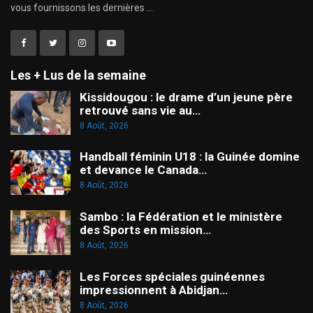
vous fournissons les dernières ...
Les + Lus de la semaine
Kissidougou : le drame d’un jeune père
retrouvé sans vie au…
8 Août, 2026
Handball féminin U18 : la Guinée domine
et devance le Canada…
8 Août, 2026
Sambo : la Fédération et le ministère
des Sports en mission…
8 Août, 2026
Les Forces spéciales guinéennes
impressionnent à Abidjan…
8 Août, 2026