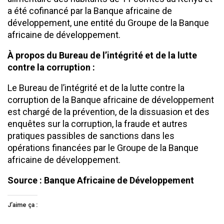
a été cofinancé par la Banque africaine de
développement, une entité du Groupe de la Banque
africaine de développement.
À propos du Bureau de l’intégrité et de la lutte
contre la corruption :
Le Bureau de l’intégrité et de la lutte contre la
corruption de la Banque africaine de développement
est chargé de la prévention, de la dissuasion et des
enquêtes sur la corruption, la fraude et autres
pratiques passibles de sanctions dans les
opérations financées par le Groupe de la Banque
africaine de développement.
Source : Banque Africaine de Développement
J’aime ça :