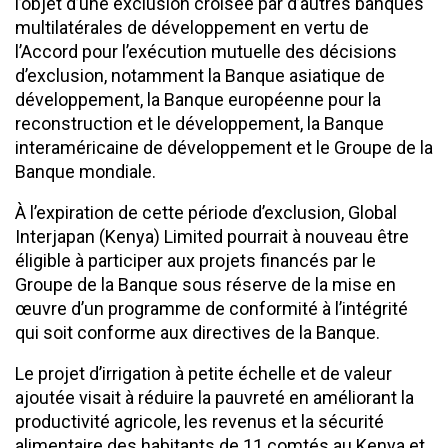
l’objet d’une exclusion croisée par d’autres banques
multilatérales de développement en vertu de
l’Accord pour l’exécution mutuelle des décisions
d’exclusion, notamment la Banque asiatique de
développement, la Banque européenne pour la
reconstruction et le développement, la Banque
interaméricaine de développement et le Groupe de la
Banque mondiale.
À l’expiration de cette période d’exclusion, Global
Interjapan (Kenya) Limited pourrait à nouveau être
éligible à participer aux projets financés par le
Groupe de la Banque sous réserve de la mise en
œuvre d’un programme de conformité à l’intégrité
qui soit conforme aux directives de la Banque.
Le projet d’irrigation à petite échelle et de valeur
ajoutée visait à réduire la pauvreté en améliorant la
productivité agricole, les revenus et la sécurité
alimentaire des habitants de 11 comtés au Kenya et