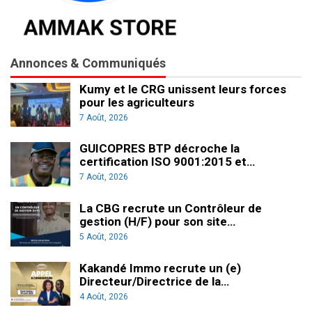
Annonces & Communiqués
Kumy et le CRG unissent leurs forces
pour les agriculteurs
7 Août, 2026
GUICOPRES BTP décroche la
certification ISO 9001:2015 et…
7 Août, 2026
La CBG recrute un Contrôleur de
gestion (H/F) pour son site…
5 Août, 2026
Kakandé Immo recrute un (e)
Directeur/Directrice de la…
4 Août, 2026