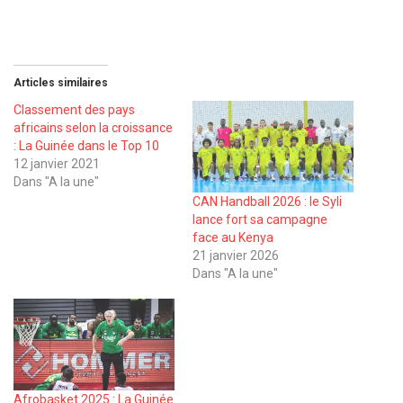
Articles similaires
Classement des pays
africains selon la croissance
: La Guinée dans le Top 10
12 janvier 2021
Dans "A la une"
CAN Handball 2026 : le Syli
lance fort sa campagne
face au Kenya
21 janvier 2026
Dans "A la une"
Afrobasket 2025 : La Guinée