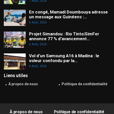
7 Août, 2026
En congé, Mamadi Doumbouya adresse
un message aux Guinéens :…
6 Août, 2026
Projet Simandou : Rio Tinto|SimFer
annonce 77 % d’avancement…
6 Août, 2026
Vol d’un Samsung A16 à Madina : le
voleur confondu par la…
6 Août, 2026
Liens utiles
À propos de nous
Politique de confidentialité
À propos de nous
Politique de confidentialité