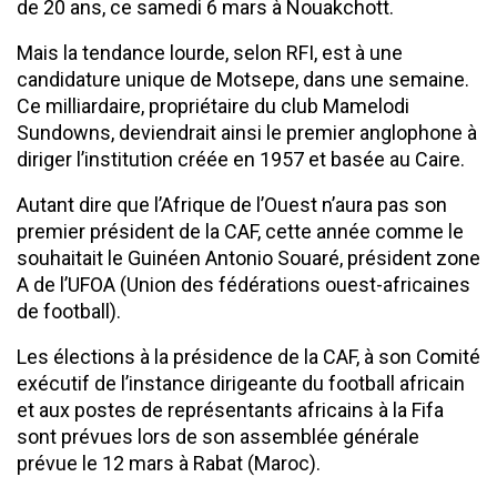
de 20 ans, ce samedi 6 mars à Nouakchott.
Mais la tendance lourde, selon RFI, est à une
candidature unique de Motsepe, dans une semaine.
Ce milliardaire, propriétaire du club Mamelodi
Sundowns, deviendrait ainsi le premier anglophone à
diriger l’institution créée en 1957 et basée au Caire.
Autant dire que l’Afrique de l’Ouest n’aura pas son
premier président de la CAF, cette année comme le
souhaitait le Guinéen Antonio Souaré, président zone
A de l’UFOA (Union des fédérations ouest-africaines
de football).
Les élections à la présidence de la CAF, à son Comité
exécutif de l’instance dirigeante du football africain
et aux postes de représentants africains à la Fifa
sont prévues lors de son assemblée générale
prévue le 12 mars à Rabat (Maroc).