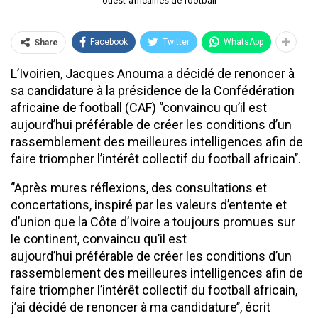
ouest-africaines de football
Facebook
Twitter
WhatsApp
Share
L’Ivoirien, Jacques Anouma a décidé de renoncer à
sa candidature à la présidence de la Confédération
africaine de football (CAF) ‘’convaincu qu’il est
aujourd’hui préférable de créer les conditions d’un
rassemblement des meilleures intelligences afin de
faire triompher l’intérêt collectif du football africain’’.
‘’Après mures réflexions, des consultations et
concertations, inspiré par les valeurs d’entente et
d’union que la Côte d’Ivoire a toujours promues sur
le continent, convaincu qu’il est
aujourd’hui préférable de créer les conditions d’un
rassemblement des meilleures intelligences afin de
faire triompher l’intérêt collectif du football africain,
j’ai décidé de renoncer à ma candidature’’, écrit