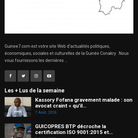
Guinee7.com est votre site Web d'actualités politiques,
économiques, sociales et culturelles de la Guinée Conakry . Nous
vous fournissons les dernières ...
Les + Lus de la semaine
Kassory Fofana gravement malade : son
avocat craint « qu’il…
7 Août, 2026
GUICOPRES BTP décroche la
certification ISO 9001:2015 et…