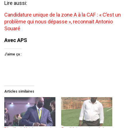
Lire aussi:
Candidature unique de la zone A à la CAF : « C’est un
problème qui nous dépasse », reconnait Antonio
Souaré
Avec APS
J’aime ça :
Articles similaires