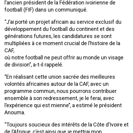
l’ancien président de la Fédération ivoirienne de
football (FIF) dans un communiqué.
‘’J’ai porté un projet africain au service exclusif du
développement du football du continent et des
générations futures, les candidatures se sont
multipliées à ce moment crucial de l’histoire de la
CAF,
où notre football ne peut offrir au monde un visage
de division’’, a-t-il rappelé.
‘’En réalisant cette union sacrée des meilleures
volontés africaines autour de la CAF, avec un
programme commun, nous pourrons contribuer
ensemble à son redressement, je le ferai, avec
l’expérience qui est mienne’’, a estimé le président
Anouma.
‘’Toujours soucieux des intérêts de la Côte d’Ivoire et
de l’Afrique, c’est ainsi que je mettrai mon