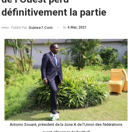
définitivement la partie
le
6 Mar, 2021
Publié Par
Guinee7.com
Antonio Souaré, président de la zone A de l’Union des fédérations