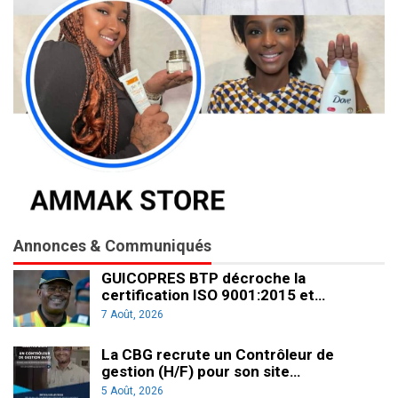
Annonces & Communiqués
GUICOPRES BTP décroche la
certification ISO 9001:2015 et…
7 Août, 2026
La CBG recrute un Contrôleur de
gestion (H/F) pour son site…
5 Août, 2026