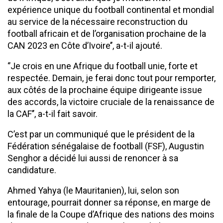
expérience unique du football continental et mondial
au service de la nécessaire reconstruction du
football africain et de l’organisation prochaine de la
CAN 2023 en Côte d’Ivoire’’, a-t-il ajouté.
‘’Je crois en une Afrique du football unie, forte et
respectée. Demain, je ferai donc tout pour remporter,
aux côtés de la prochaine équipe dirigeante issue
des accords, la victoire cruciale de la renaissance de
la CAF’’, a-t-il fait savoir.
C’est par un communiqué que le président de la
Fédération sénégalaise de football (FSF), Augustin
Senghor a décidé lui aussi de renoncer à sa
candidature.
Ahmed Yahya (le Mauritanien), lui, selon son
entourage, pourrait donner sa réponse, en marge de
la finale de la Coupe d’Afrique des nations des moins