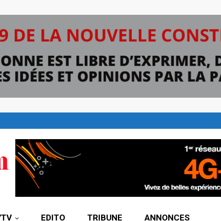
7TV
EDITO
TRIBUNE
ANNONCES