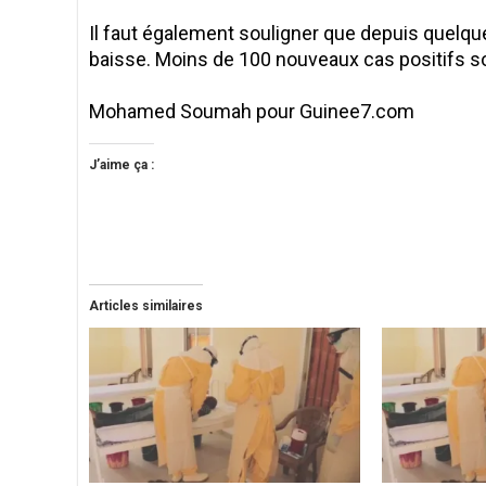
Il faut également souligner que depuis quelqu
baisse. Moins de 100 nouveaux cas positifs so
Mohamed Soumah pour Guinee7.com
J’aime ça :
Articles similaires