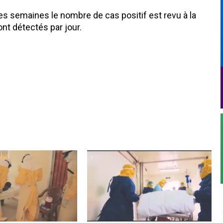
es semaines le nombre de cas positif est revu à la
nt détectés par jour.