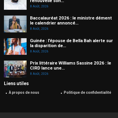
renouvelle son…
8 Août, 2026
Baccalauréat 2026 : le ministre dément
le calendrier annoncé…
8 Août, 2026
Guinée : l’épouse de Bella Bah alerte sur
la disparition de…
8 Août, 2026
Prix littéraire Williams Sassine 2026 : le
CIRD lance une…
8 Août, 2026
Liens utiles
À propos de nous
Politique de confidentialité