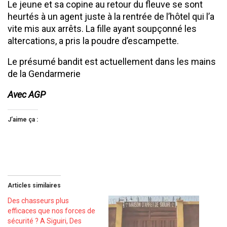
Le jeune et sa copine au retour du fleuve se sont
heurtés à un agent juste à la rentrée de l’hôtel qui l’a
vite mis aux arrêts. La fille ayant soupçonné les
altercations, a pris la poudre d’escampette.
Le présumé bandit est actuellement dans les mains
de la Gendarmerie
Avec AGP
J’aime ça :
Articles similaires
Des chasseurs plus
efficaces que nos forces de
sécurité ? A Siguiri, Des