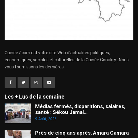
Guinee7.com est votre site Web d'actualités politiques,
économiques, sociales et culturelles de la Guinée Conakry . Nous
vous fournissons les dernières ...
Les + Lus de la semaine
Médias fermés, disparitions, salaires,
santé : Sékou Jamal…
9 Août, 2026
Près de cinq ans après, Amara Camara