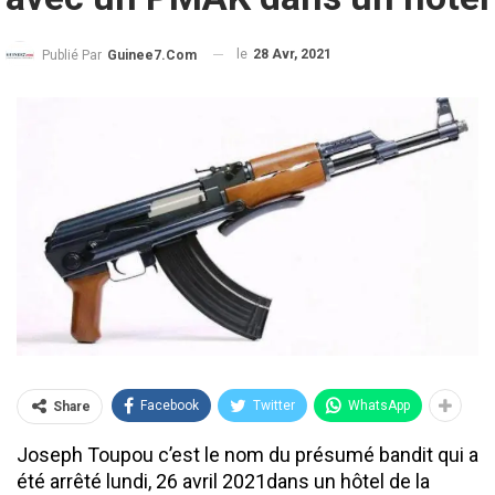
le
28 Avr, 2021
Publié Par
Guinee7.com
Facebook
Twitter
WhatsApp
Share
Joseph Toupou c’est le nom du présumé bandit qui a
été arrêté lundi, 26 avril 2021dans un hôtel de la