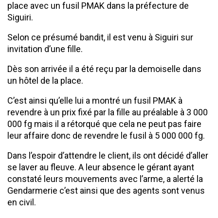
place avec un fusil PMAK dans la préfecture de
Siguiri.
Selon ce présumé bandit, il est venu à Siguiri sur
invitation d’une fille.
Dès son arrivée il a été reçu par la demoiselle dans
un hôtel de la place.
C’est ainsi qu’elle lui a montré un fusil PMAK à
revendre à un prix fixé par la fille au préalable à 3 000
000 fg mais il a rétorqué que cela ne peut pas faire
leur affaire donc de revendre le fusil à 5 000 000 fg.
Dans l’espoir d’attendre le client, ils ont décidé d’aller
se laver au fleuve. A leur absence le gérant ayant
constaté leurs mouvements avec l’arme, a alerté la
Gendarmerie c’est ainsi que des agents sont venus
en civil.