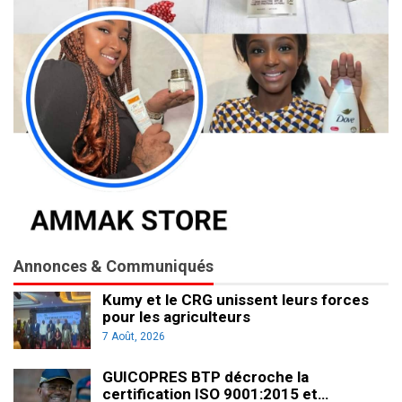
Annonces & Communiqués
Kumy et le CRG unissent leurs forces
pour les agriculteurs
7 Août, 2026
GUICOPRES BTP décroche la
certification ISO 9001:2015 et…