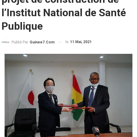
l’Institut National de Santé
Publique
le
11 Mai, 2021
Publié Par
Guinee7.com