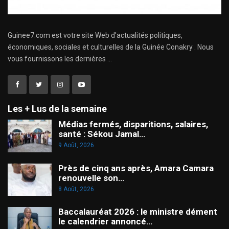
Guinee7.com est votre site Web d'actualités politiques,
économiques, sociales et culturelles de la Guinée Conakry . Nous
vous fournissons les dernières ...
Les + Lus de la semaine
Médias fermés, disparitions, salaires,
santé : Sékou Jamal…
9 Août, 2026
Près de cinq ans après, Amara Camara
renouvelle son…
8 Août, 2026
Baccalauréat 2026 : le ministre dément
le calendrier annoncé…