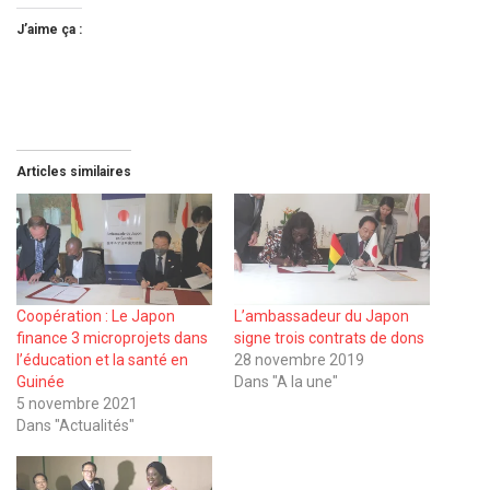
J’aime ça :
Articles similaires
Coopération : Le Japon
L’ambassadeur du Japon
finance 3 microprojets dans
signe trois contrats de dons
l’éducation et la santé en
28 novembre 2019
Guinée
Dans "A la une"
5 novembre 2021
Dans "Actualités"