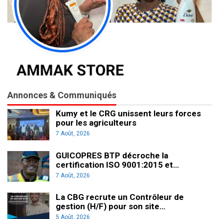
Annonces & Communiqués
Kumy et le CRG unissent leurs forces
pour les agriculteurs
7 Août, 2026
GUICOPRES BTP décroche la
certification ISO 9001:2015 et…
7 Août, 2026
La CBG recrute un Contrôleur de
gestion (H/F) pour son site…
5 Août, 2026