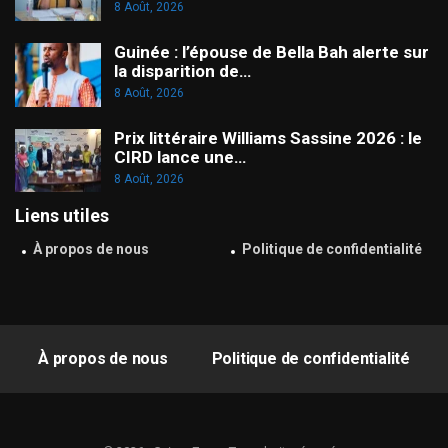
8 Août, 2026
Guinée : l’épouse de Bella Bah alerte sur
la disparition de…
8 Août, 2026
Prix littéraire Williams Sassine 2026 : le
CIRD lance une…
8 Août, 2026
Liens utiles
À propos de nous
Politique de confidentialité
À propos de nous
Politique de confidentialité