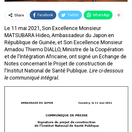
Facebook
Twitter
WhatsApp
Share
Le 11 mai 2021, Son Excellence Monsieur
MATSUBARA Hideo, Ambassadeur du Japon en
République de Guinée, et Son Excellence Monsieur
Amadou Thierno DIALLO, Ministre de la Coopération
et de l’Intégration Africaine, ont signé un Echange de
Notes concernant le Projet de construction de
l’Institut National de Santé Publique.
Lire ci-dessous
le communiqué intégral.