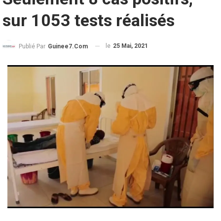
sur 1053 tests réalisés
le
25 Mai, 2021
Publié Par
Guinee7.com