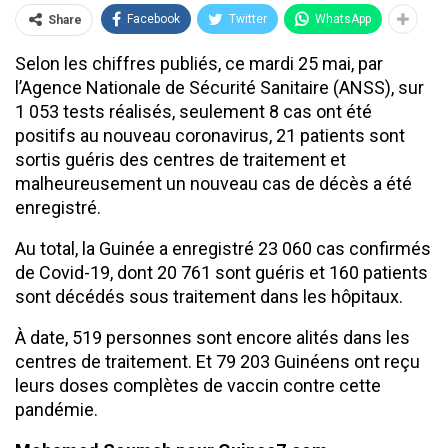
Facebook
Twitter
WhatsApp
Share
Selon les chiffres publiés, ce mardi 25 mai, par
l’Agence Nationale de Sécurité Sanitaire (ANSS), sur
1 053 tests réalisés, seulement 8 cas ont été
positifs au nouveau coronavirus, 21 patients sont
sortis guéris des centres de traitement et
malheureusement un nouveau cas de décès a été
enregistré.
Au total, la Guinée a enregistré 23 060 cas confirmés
de Covid-19, dont 20 761 sont guéris et 160 patients
sont décédés sous traitement dans les hôpitaux.
À date, 519 personnes sont encore alités dans les
centres de traitement. Et 79 203 Guinéens ont reçu
leurs doses complètes de vaccin contre cette
pandémie.