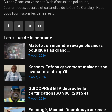
Guinee7.com est votre site Web d'actualités politiques,
économiques, sociales et culturelles de la Guinée Conakry . Nous
vous fournissons les dernières ...
Les + Lus de la semaine
Matoto : un incendie ravage plusieurs
boutiques au grand…
7 Août, 2026
Kassory Fofana gravement malade : son
avocat craint « qu’il…
7 Août, 2026
GUICOPRES BTP décroche la
certification ISO 9001:2015 et…
7 Août, 2026
En congé, Mamadi Doumbouya adresse