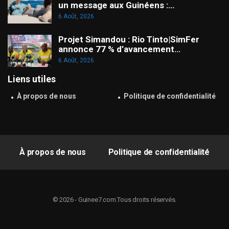
un message aux Guinéens :…
6 Août, 2026
Projet Simandou : Rio Tinto|SimFer
annonce 77 % d’avancement…
6 Août, 2026
Liens utiles
À propos de nous
Politique de confidentialité
À propos de nous
Politique de confidentialité
© 2026 - Guinee7.com.Tous droits réservés.