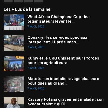
Les + Lus de la semaine
West Africa Champions Cup : les
organisateurs lèvent le…
7 Août, 2026
Conakry : les services spéciaux
interpellent 11 présumés…
7 Août, 2026
Kumy et le CRG unissent leurs forces
pour les agriculteurs
7 Août, 2026
Matoto : un incendie ravage plusieurs
boutiques au grand…
7 Août, 2026
Kassory Fofana gravement malade : son
avocat craint « qu’il…