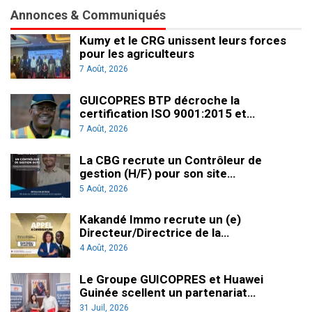
Annonces & Communiqués
Kumy et le CRG unissent leurs forces
pour les agriculteurs
7 Août, 2026
GUICOPRES BTP décroche la
certification ISO 9001:2015 et…
7 Août, 2026
La CBG recrute un Contrôleur de
gestion (H/F) pour son site…
5 Août, 2026
Kakandé Immo recrute un (e)
Directeur/Directrice de la…
4 Août, 2026
Le Groupe GUICOPRES et Huawei
Guinée scellent un partenariat…
31 Juil, 2026