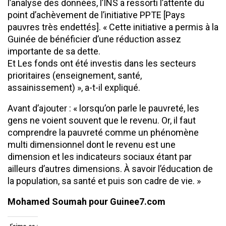
l’analyse des données, l’INS a ressorti l’attente du
point d’achèvement de l’initiative PPTE [Pays
pauvres très endettés]. « Cette initiative a permis à la
Guinée de bénéficier d’une réduction assez
importante de sa dette.
Et Les fonds ont été investis dans les secteurs
prioritaires (enseignement, santé,
assainissement) », a-t-il expliqué.
Avant d’ajouter : « lorsqu’on parle le pauvreté, les
gens ne voient souvent que le revenu. Or, il faut
comprendre la pauvreté comme un phénomène
multi dimensionnel dont le revenu est une
dimension et les indicateurs sociaux étant par
ailleurs d’autres dimensions. À savoir l’éducation de
la population, sa santé et puis son cadre de vie. »
Mohamed Soumah pour Guinee7.com