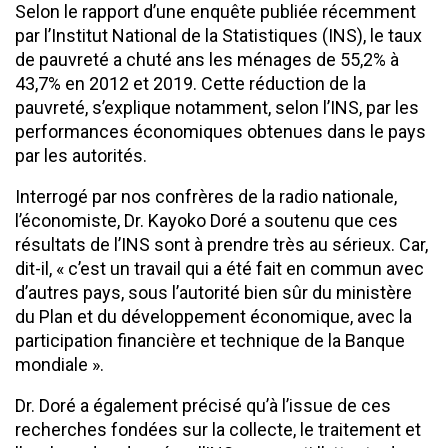
Selon le rapport d’une enquête publiée récemment
par l’Institut National de la Statistiques (INS), le taux
de pauvreté a chuté ans les ménages de 55,2% à
43,7% en 2012 et 2019. Cette réduction de la
pauvreté, s’explique notamment, selon l’INS, par les
performances économiques obtenues dans le pays
par les autorités.
Interrogé par nos confrères de la radio nationale,
l’économiste, Dr. Kayoko Doré a soutenu que ces
résultats de l’INS sont à prendre très au sérieux. Car,
dit-il, « c’est un travail qui a été fait en commun avec
d’autres pays, sous l’autorité bien sûr du ministère
du Plan et du développement économique, avec la
participation financière et technique de la Banque
mondiale ».
Dr. Doré a également précisé qu’à l’issue de ces
recherches fondées sur la collecte, le traitement et