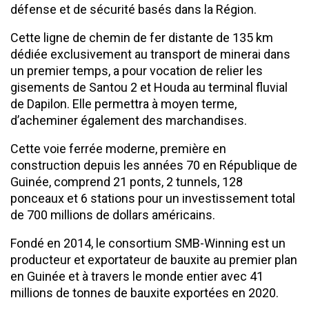
défense et de sécurité basés dans la Région.
Cette ligne de chemin de fer distante de 135 km
dédiée exclusivement au transport de minerai dans
un premier temps, a pour vocation de relier les
gisements de Santou 2 et Houda au terminal fluvial
de Dapilon. Elle permettra à moyen terme,
d’acheminer également des marchandises.
Cette voie ferrée moderne, première en
construction depuis les années 70 en République de
Guinée, comprend 21 ponts, 2 tunnels, 128
ponceaux et 6 stations pour un investissement total
de 700 millions de dollars américains.
Fondé en 2014, le consortium SMB-Winning est un
producteur et exportateur de bauxite au premier plan
en Guinée et à travers le monde entier avec 41
millions de tonnes de bauxite exportées en 2020.