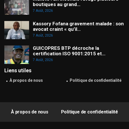
boutiques au grand…
7 Août, 2026
Kassory Fofana gravement malade : son
avocat craint « qu’il…
7 Août, 2026
GUICOPRES BTP décroche la
certification ISO 9001:2015 et…
7 Août, 2026
Liens utiles
À propos de nous
Politique de confidentialité
À propos de nous
Politique de confidentialité