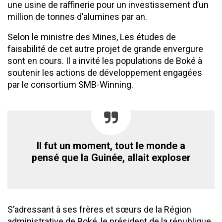
une usine de raffinerie pour un investissement d’un
million de tonnes d’alumines par an.
Selon le ministre des Mines, Les études de
faisabilité de cet autre projet de grande envergure
sont en cours. Il a invité les populations de Boké à
soutenir les actions de développement engagées
par le consortium SMB-Winning.
Il fut un moment, tout le monde a
pensé que la Guinée, allait exploser
S’adressant à ses frères et sœurs de la Région
administrative de Boké, le président de la république