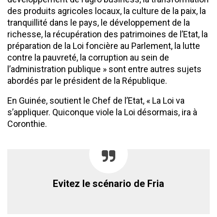
des produits agricoles locaux, la culture de la paix, la
tranquillité dans le pays, le développement de la
richesse, la récupération des patrimoines de l’Etat, la
préparation de la Loi foncière au Parlement, la lutte
contre la pauvreté, la corruption au sein de
l’administration publique » sont entre autres sujets
abordés par le président de la République.
En Guinée, soutient le Chef de l’Etat, « La Loi va
s’appliquer. Quiconque viole la Loi désormais, ira à
Coronthie.
Evitez le scénario de Fria