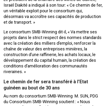
Israël Diakité a indiqué à son tour: « Ce chemin de fer,
un véritable exploit pour le consortium qui,
désormais va accroître ses capacités de production
et de transport. »
Le consortium SMB-Winning dit-il, « Va mettre ses
projets dans le strict respect des normes standards
avec la création des milliers d’emploi, renforcer la
chaîne de valeur des entreprises minières, la
construction d’une raffinerie, les achats locaux, le
développement du capital humain, la création des
conditions d’amélioration des communautés
riveraines. »
Le chemin de fer sera transféré à l’Etat
guinéen au bout de 30 ans
Au nom du consortium SMB-Winning M. SUN, PDG
du Consortium SMB-Winning soutient : « Nous