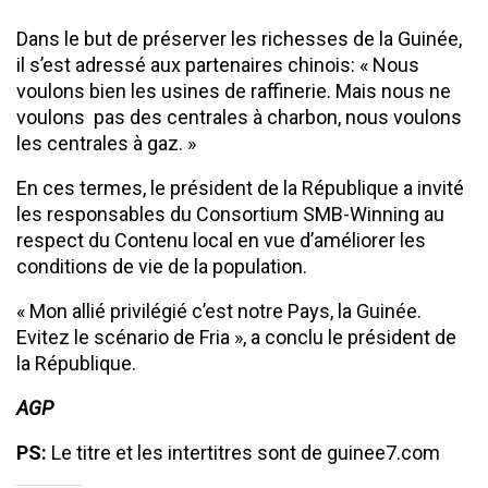
Dans le but de préserver les richesses de la Guinée,
il s’est adressé aux partenaires chinois: « Nous
voulons bien les usines de raffinerie. Mais nous ne
voulons pas des centrales à charbon, nous voulons
les centrales à gaz. »
En ces termes, le président de la République a invité
les responsables du Consortium SMB-Winning au
respect du Contenu local en vue d’améliorer les
conditions de vie de la population.
« Mon allié privilégié c’est notre Pays, la Guinée.
Evitez le scénario de Fria », a conclu le président de
la République.
AGP
PS:
Le titre et les intertitres sont de guinee7.com