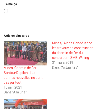
J’aime ça :
Chargement…
Articles similaires
Mines/ Alpha Condé lance
les travaux de construction
du chemin de fer du
consortium SMB-Wining
31 mars 2019
Dans "Actualités"
Mines. Chemin de Fer
Santou/Dapilon : Les
bonnes nouvelles ne sont
pas partout
16 juin 2021
Dans "A la une"