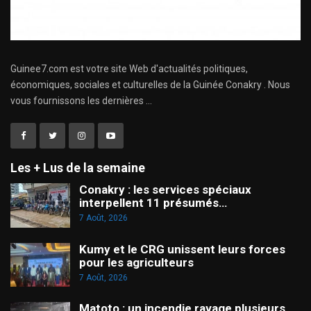
Guinee7.com est votre site Web d'actualités politiques,
économiques, sociales et culturelles de la Guinée Conakry . Nous
vous fournissons les dernières ...
Les + Lus de la semaine
Conakry : les services spéciaux
interpellent 11 présumés…
7 Août, 2026
Kumy et le CRG unissent leurs forces
pour les agriculteurs
7 Août, 2026
Matoto : un incendie ravage plusieurs