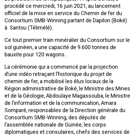
procédé ce mercredi, 16 juin 2021, au lancement
officiel de la mise en service du Chemin de fer du
Consortium SMB-Winning partant de Dapilon (Boké)
à Santou (Télimélé).
Ce tout premier train minéralier du Consortium sur le
sol guinéen, a une capacité de 9.600 tonnes de
bauxite pour 120 wagons.
La cérémonie qui a commencé par la projection
d’une vidéo retraçant l’historique du projet de
chemin de fer, a mobilisé les élus locaux de la
Région administrative de Boké, le Ministre des Mines
et de la Géologie, Abdoulaye Magassouba, le Ministre
de l’information et de la communication, Amara
Somparé, responsables de la Direction générale du
Consortium SMB-Winning, des députés de
l’assemblée nationale de Guinée, les corps
diplomatiques et consulaires, chefs des services de