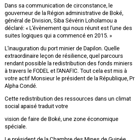
Dans sa communication de circonstance, le
gouverneur de la Région administrative de Boké,
général de Division, Siba Sévérin Loholamou a
déclaré: « L’évènement qui nous réunit est l’une des
suites logiques qui a commencé en 2015. »
L’inauguration du port minier de Dapilon. Quelle
extraordinaire leçon de résilience, quel parcours
rendant possible la redistribution des fonds miniers
à travers le FODEL et l’ANAFIC. Tout cela est mis à
votre actif Monsieur le président de la République, Pr
Alpha Condé.
Cette redistribution des ressources dans un climat
social apaisé traduit votre
vision de faire de Boké, une zone économique
spéciale.
Le président de la Chambre des Mines de Guinée,