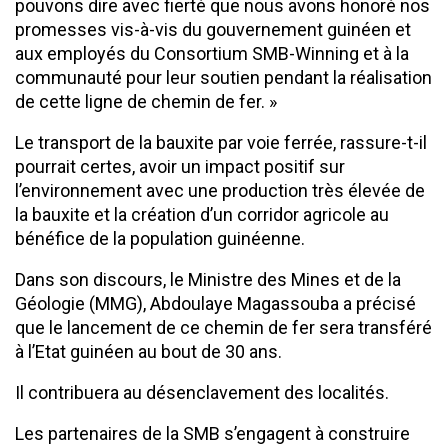
pouvons dire avec fierté que nous avons honoré nos
promesses vis-à-vis du gouvernement guinéen et
aux employés du Consortium SMB-Winning et à la
communauté pour leur soutien pendant la réalisation
de cette ligne de chemin de fer. »
Le transport de la bauxite par voie ferrée, rassure-t-il
pourrait certes, avoir un impact positif sur
l’environnement avec une production très élevée de
la bauxite et la création d’un corridor agricole au
bénéfice de la population guinéenne.
Dans son discours, le Ministre des Mines et de la
Géologie (MMG), Abdoulaye Magassouba a précisé
que le lancement de ce chemin de fer sera transféré
à l’Etat guinéen au bout de 30 ans.
Il contribuera au désenclavement des localités.
Les partenaires de la SMB s’engagent à construire