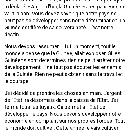
a déclaré: « Aujourd’hui, la Guinée est en paix. Rien ne
vaut la paix. Vous devez savoir que notre pays ne
peut pas se développer sans notre détermination. La
Guinée est fière de sa souveraineté. C’est notre
destin.
Nous devons l’assumer. Il fut un moment, tout le
monde a pensé que la Guinée, allait exploser. Si les
Guinéens sont déterminés, rien ne peut arrêter notre
développement. Il ne faut pas écouter les ennemis
de la Guinée. Rien ne peut s’obtenir sans le travail et
le courage.
J’ai décidé de prendre les choses en main. L’argent
de l’Etat ira désormais dans la caisse de l’Etat. J’ai
fermé tous les tuyaux. Ça permet à l’Etat de
développer le pays. Nous devons développer notre
économie en comptant sur nos propres forces. Tout
le monde doit cultiver. Cette année je vais cultiver