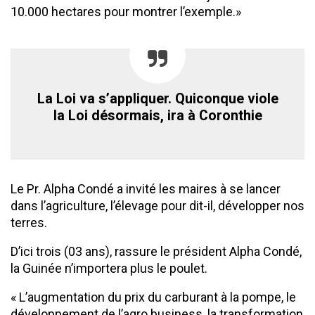
10.000 hectares pour montrer l’exemple.»
La Loi va s’appliquer. Quiconque viole
la Loi désormais, ira à Coronthie
Le Pr. Alpha Condé a invité les maires à se lancer
dans l’agriculture, l’élevage pour dit-il, développer nos
terres.
D’ici trois (03 ans), rassure le président Alpha Condé,
la Guinée n’importera plus le poulet.
« L’augmentation du prix du carburant à la pompe, le
développement de l’agro business, la transformation