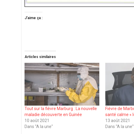
J’aime ça :
Articles similaires
Tout sur la fièvre Marburg : La nouvelle
Fièvre de Marbu
maladie découverte en Guinée
santé calme « l
10 août 2021
13 août 2021
Dans "A la une"
Dans "A la une"