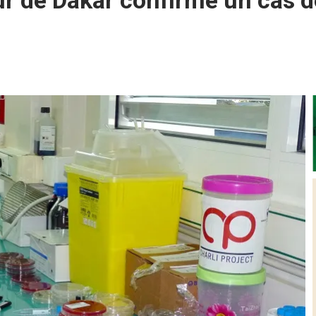
eur de Dakar confirme un cas 