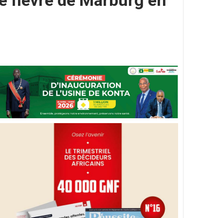
de fièvre de Marburg en