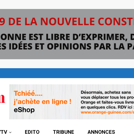
7TV
EDITO
TRIBUNE
ANNONCES