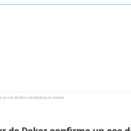
me un cas de fièvre de Marburg en Guinée