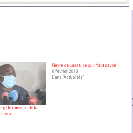
Fièvre de Lassa: ce qu’il faut savoir
8 février 2018
Dans "Actualités"
rg/ le ministre de la
e jeu »