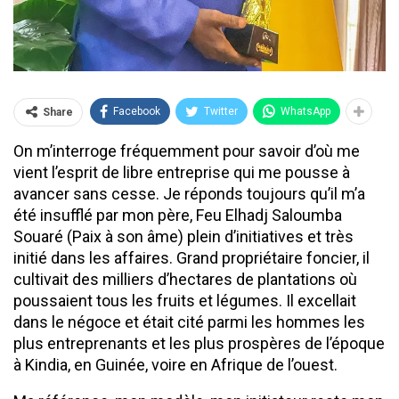
Facebook
Twitter
WhatsApp
Share
On m’interroge fréquemment pour savoir d’où me
vient l’esprit de libre entreprise qui me pousse à
avancer sans cesse. Je réponds toujours qu’il m’a
été insufflé par mon père, Feu Elhadj Saloumba
Souaré (Paix à son âme) plein d’initiatives et très
initié dans les affaires. Grand propriétaire foncier, il
cultivait des milliers d’hectares de plantations où
poussaient tous les fruits et légumes. Il excellait
dans le négoce et était cité parmi les hommes les
plus entreprenants et les plus prospères de l’époque
à Kindia, en Guinée, voire en Afrique de l’ouest.