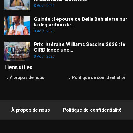
8 Août, 2026
Guinée : l’épouse de Bella Bah alerte sur
la disparition de…
8 Août, 2026
Prix littéraire Williams Sassine 2026 : le
CIRD lance une…
8 Août, 2026
Liens utiles
À propos de nous
Politique de confidentialité
À propos de nous
Politique de confidentialité