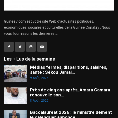
Guinee7.com est votre site Web d'actualités politiques,
économiques, sociales et culturelles de la Guinée Conakry . Nous
vous fournissons les dernières ...
Les + Lus de la semaine
Médias fermés, disparitions, salaires,
santé : Sékou Jamal…
9 Août, 2026
Près de cinq ans après, Amara Camara
renouvelle son…
8 Août, 2026
Baccalauréat 2026 : le ministre dément
le calendrier annoncé…