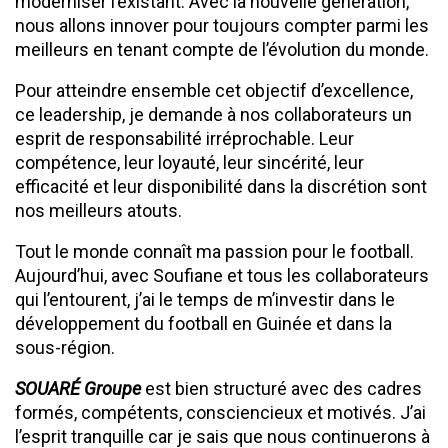
moderniser l’existant. Avec la nouvelle génération,
nous allons innover pour toujours compter parmi les
meilleurs en tenant compte de l’évolution du monde.
Pour atteindre ensemble cet objectif d’excellence,
ce leadership, je demande à nos collaborateurs un
esprit de responsabilité irréprochable. Leur
compétence, leur loyauté, leur sincérité, leur
efficacité et leur disponibilité dans la discrétion sont
nos meilleurs atouts.
Tout le monde connaît ma passion pour le football.
Aujourd’hui, avec Soufiane et tous les collaborateurs
qui l’entourent, j’ai le temps de m’investir dans le
développement du football en Guinée et dans la
sous-région.
SOUARÉ Groupe
est bien structuré avec des cadres
formés, compétents, consciencieux et motivés. J’ai
l’esprit tranquille car je sais que nous continuerons à