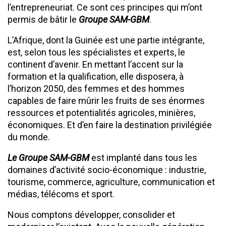
l’entrepreneuriat. Ce sont ces principes qui m’ont
permis de bâtir le
Groupe SAM-GBM
.
L’Afrique, dont la Guinée est une partie intégrante,
est, selon tous les spécialistes et experts, le
continent d’avenir. En mettant l’accent sur la
formation et la qualification, elle disposera, à
l’horizon 2050, des femmes et des hommes
capables de faire mûrir les fruits de ses énormes
ressources et potentialités agricoles, minières,
économiques. Et d’en faire la destination privilégiée
du monde.
Le Groupe SAM-GBM
est implanté dans tous les
domaines d’activité socio-économique : industrie,
tourisme, commerce, agriculture, communication et
médias, télécoms et sport.
Nous comptons développer, consolider et