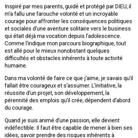
Inspiré par mes parents, guidé et protégé par DIEU, il
m’a fallu une farouche volonté et un incroyable
courage pour affronter les conséquences politiques
et sociales d’une aventure solitaire vers le business
qui était déjà ma vocation depuis l’adolescence.
Comme l’indique mon parcours biographique, tout
est allé pour le mieux nonobstant quelques
difficultés et obstacles inhérents à toute activité
humaine.
Dans ma volonté de faire ce que j’aime, je savais qu’il
fallait être courageux et s’assumer. L’initiative, la
réussite d’un projet, son développement, la
pérennité des emplois qu’il crée, dépendent d’abord
du courage.
Quand je suis animé d’une passion, elle devient
indéfectible. Il faut être capable de mener à bien ses
idées, savoir prendre des risques inhérents à