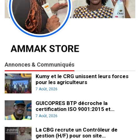
Annonces & Communiqués
Kumy et le CRG unissent leurs forces
pour les agriculteurs
7 Août, 2026
GUICOPRES BTP décroche la
certification ISO 9001:2015 et…
7 Août, 2026
La CBG recrute un Contrôleur de
gestion (H/F) pour son site…