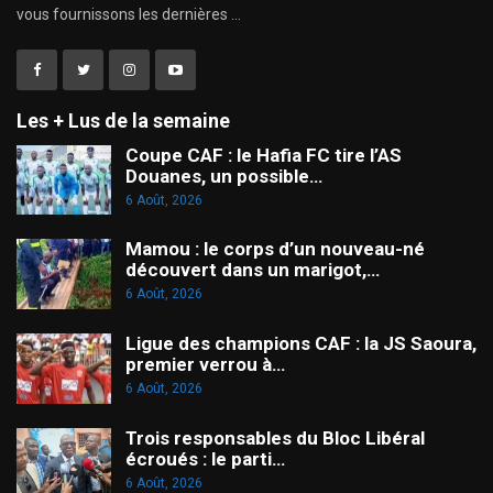
vous fournissons les dernières ...
Les + Lus de la semaine
Coupe CAF : le Hafia FC tire l’AS
Douanes, un possible…
6 Août, 2026
Mamou : le corps d’un nouveau-né
découvert dans un marigot,…
6 Août, 2026
Ligue des champions CAF : la JS Saoura,
premier verrou à…
6 Août, 2026
Trois responsables du Bloc Libéral
écroués : le parti…
6 Août, 2026