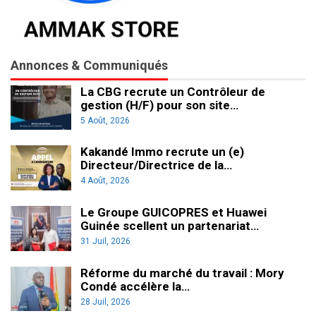
Annonces & Communiqués
La CBG recrute un Contrôleur de
gestion (H/F) pour son site…
5 Août, 2026
Kakandé Immo recrute un (e)
Directeur/Directrice de la…
4 Août, 2026
Le Groupe GUICOPRES et Huawei
Guinée scellent un partenariat…
31 Juil, 2026
Réforme du marché du travail : Mory
Condé accélère la…
28 Juil, 2026