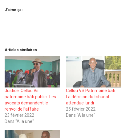
J’aime ça :
Articles similaires
Justice. Cellou Vs
Cellou VS Patrimoine bâti.
patrimoine bâti public : Les
La décision du tribunal
avocats demandent le
attendue lundi
renvoi de l’affaire
25 février 2022
23 février 2022
Dans "A la une"
Dans "A la une"