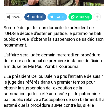
Facebook
Twitter
WhatsApp
Share
Sommé de quitter son domicile, le président de
l’UFDG a décidé d’ester en justice, le patrimoine bâti
public en vue d’obtenir la suspension de sa décision
notamment.
L’affaire sera jugée demain mercredi en procédure
de référé au tribunal de première instance de Dixinn
à midi, selon Me Paul Yomba Kourouma.
« Le président Cellou Dalein a pris l’initiative de saisir
le juge des référés dans un premier temps pour
obtenir la suspension de l’exécution de la
sommation qui lui a été adressée par le patrimoine
bâti public relative à l’occupation de son bâtiment. Il a
estimé que la procédure suivie contre lui, si elle