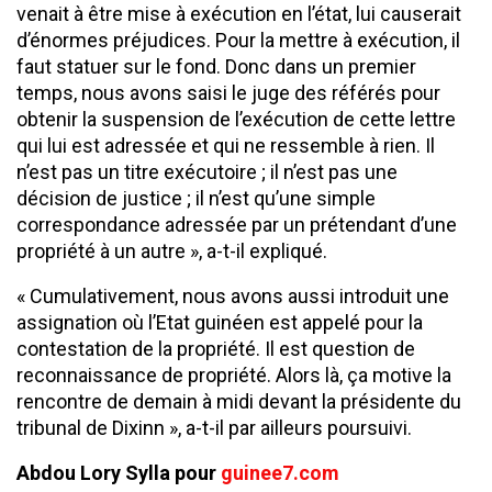
venait à être mise à exécution en l’état, lui causerait
d’énormes préjudices. Pour la mettre à exécution, il
faut statuer sur le fond. Donc dans un premier
temps, nous avons saisi le juge des référés pour
obtenir la suspension de l’exécution de cette lettre
qui lui est adressée et qui ne ressemble à rien. Il
n’est pas un titre exécutoire ; il n’est pas une
décision de justice ; il n’est qu’une simple
correspondance adressée par un prétendant d’une
propriété à un autre », a-t-il expliqué.
« Cumulativement, nous avons aussi introduit une
assignation où l’Etat guinéen est appelé pour la
contestation de la propriété. Il est question de
reconnaissance de propriété. Alors là, ça motive la
rencontre de demain à midi devant la présidente du
tribunal de Dixinn », a-t-il par ailleurs poursuivi.
Abdou Lory Sylla pour
guinee7.com