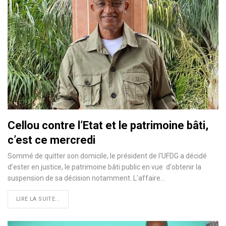
Cellou contre l’Etat et le patrimoine bâti,
c’est ce mercredi
Sommé de quitter son domicile, le président de l'UFDG a décidé
d’ester en justice, le patrimoine bâti public en vue d'obtenir la
suspension de sa décision notamment. L'affaire…
LIRE LA SUITE...