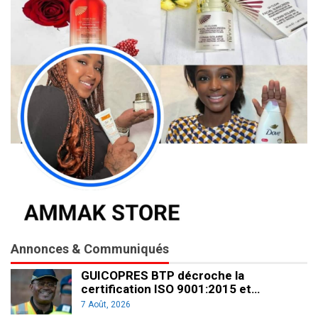
Annonces & Communiqués
GUICOPRES BTP décroche la
certification ISO 9001:2015 et…
7 Août, 2026