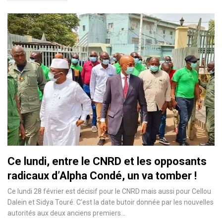
Ce lundi, entre le CNRD et les opposants
radicaux d’Alpha Condé, un va tomber !
Ce lundi 28 février est décisif pour le CNRD mais aussi pour Cellou
Dalein et Sidya Touré. C’est la date butoir donnée par les nouvelles
autorités aux deux anciens premiers…