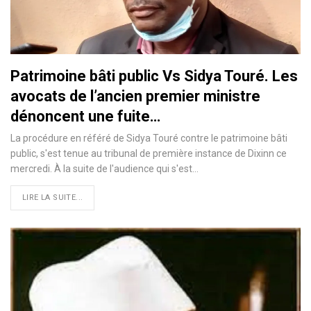
Patrimoine bâti public Vs Sidya Touré. Les
avocats de l’ancien premier ministre
dénoncent une fuite…
La procédure en référé de Sidya Touré contre le patrimoine bâti
public, s'est tenue au tribunal de première instance de Dixinn ce
mercredi. À la suite de l'audience qui s'est…
LIRE LA SUITE...