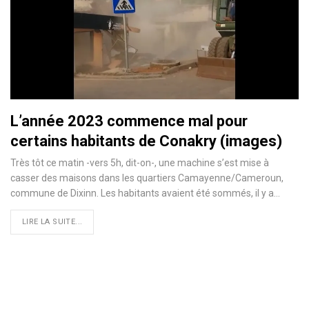
L’année 2023 commence mal pour
certains habitants de Conakry (images)
Très tôt ce matin -vers 5h, dit-on-, une machine s’est mise à
casser des maisons dans les quartiers Camayenne/Cameroun,
commune de Dixinn. Les habitants avaient été sommés, il y a…
LIRE LA SUITE...