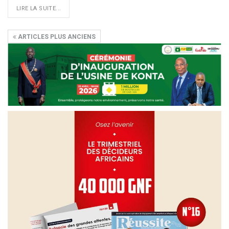
LIRE LA SUITE...
ARTICLES PLUS ANCIENS