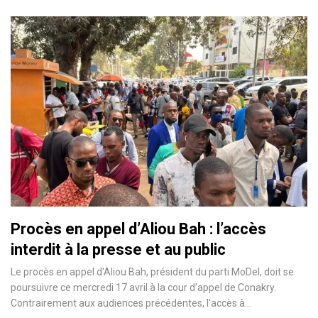
Procès en appel d’Aliou Bah : l’accès
interdit à la presse et au public
Le procès en appel d'Aliou Bah, président du parti MoDel, doit se
poursuivre ce mercredi 17 avril à la cour d’appel de Conakry.
Contrairement aux audiences précédentes, l'accès à…