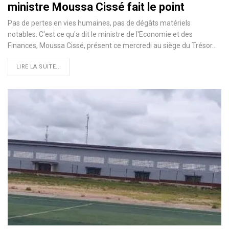
ministre Moussa Cissé fait le point
Pas de pertes en vies humaines, pas de dégâts matériels
notables. C'est ce qu'a dit le ministre de l'Economie et des
Finances, Moussa Cissé, présent ce mercredi au siège du Trésor…
LIRE LA SUITE...