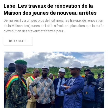
Labé. Les travaux de rénovation de la
Maison des jeunes de nouveau arrêtés
Démarrés il y a un peu plus de huit mois, les travaux de rénovation
de la Maison des jeunes de Labé n’évoluent plus alors que la durée
d’exécution des travaux était fixée pour…
LIRE LA SUITE...