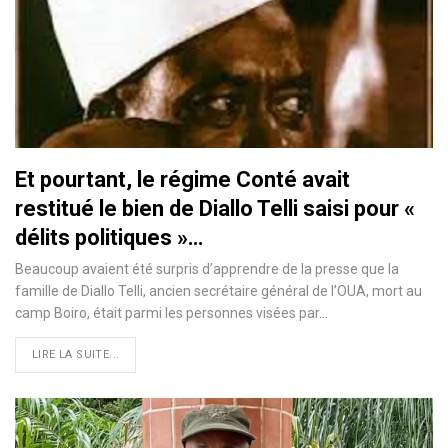
Et pourtant, le régime Conté avait
restitué le bien de Diallo Telli saisi pour «
délits politiques »…
Beaucoup avaient été surpris d’apprendre de la presse que la
famille de Diallo Telli, ancien secrétaire général de l’OUA, mort au
camp Boiro, était parmi les personnes visées par…
LIRE LA SUITE...