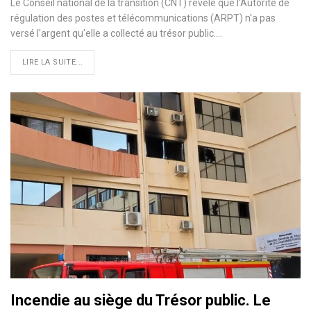
Le Conseil national de la transition (CNT) révèle que l'Autorité de
régulation des postes et télécommunications (ARPT) n'a pas
versé l'argent qu'elle a collecté au trésor public.…
LIRE LA SUITE...
Incendie au siège du Trésor public. Le