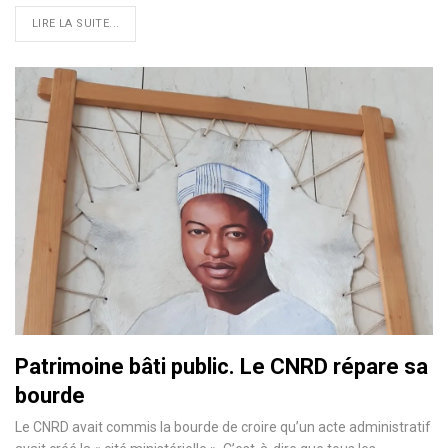
LIRE LA SUITE...
Patrimoine bâti public. Le CNRD répare sa
bourde
Le CNRD avait commis la bourde de croire qu’un acte administratif