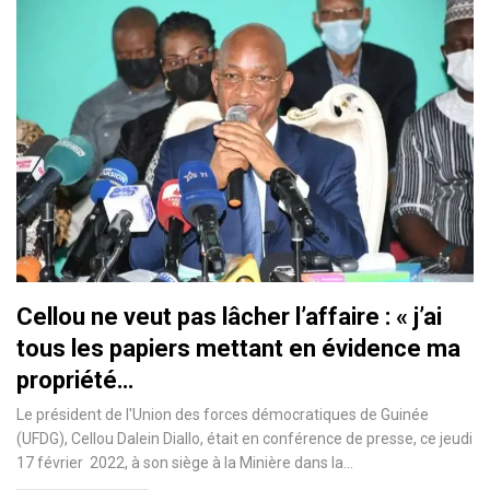
Cellou ne veut pas lâcher l’affaire : « j’ai
tous les papiers mettant en évidence ma
propriété…
Le président de l'Union des forces démocratiques de Guinée
(UFDG), Cellou Dalein Diallo, était en conférence de presse, ce jeudi
17 février 2022, à son siège à la Minière dans la…