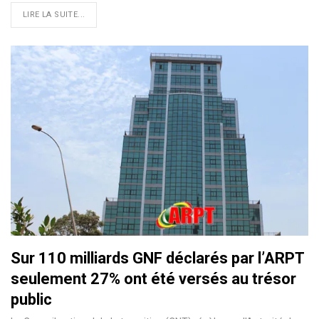
LIRE LA SUITE...
Sur 110 milliards GNF déclarés par l’ARPT
seulement 27% ont été versés au trésor
public