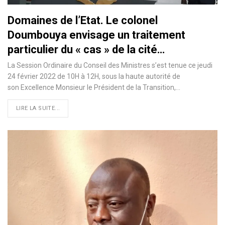
Domaines de l’Etat. Le colonel
Doumbouya envisage un traitement
particulier du « cas » de la cité…
La Session Ordinaire du Conseil des Ministres s’est tenue ce jeudi
24 février 2022 de 10H à 12H, sous la haute autorité de
son Excellence Monsieur le Président de la Transition,…
LIRE LA SUITE...