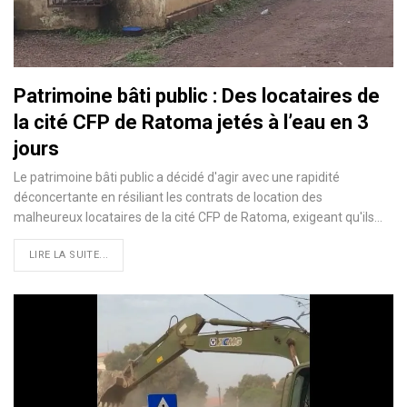
Patrimoine bâti public : Des locataires de
la cité CFP de Ratoma jetés à l’eau en 3
jours
Le patrimoine bâti public a décidé d'agir avec une rapidité
déconcertante en résiliant les contrats de location des
malheureux locataires de la cité CFP de Ratoma, exigeant qu'ils…
LIRE LA SUITE...