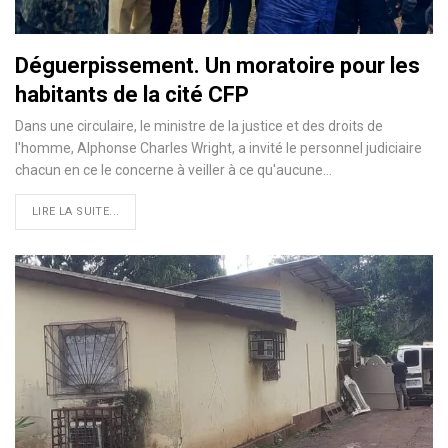
Déguerpissement. Un moratoire pour les
habitants de la cité CFP
Dans une circulaire, le ministre de la justice et des droits de
l'homme, Alphonse Charles Wright, a invité le personnel judiciaire
chacun en ce le concerne à veiller à ce qu'aucune…
LIRE LA SUITE...