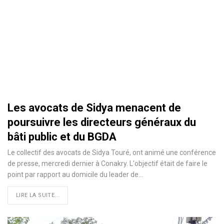
Les avocats de Sidya menacent de
poursuivre les directeurs généraux du
bâti public et du BGDA
Le collectif des avocats de Sidya Touré, ont animé une conférence
de presse, mercredi dernier à Conakry. L'objectif était de faire le
point par rapport au domicile du leader de…
LIRE LA SUITE...