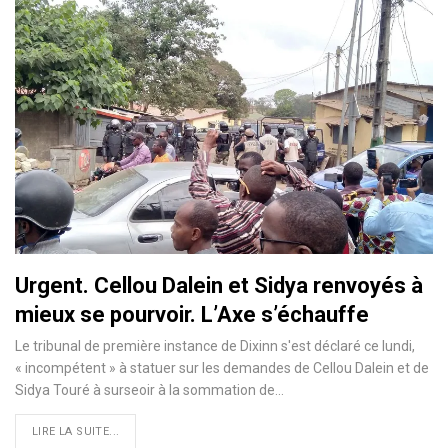
Urgent. Cellou Dalein et Sidya renvoyés à
mieux se pourvoir. L’Axe s’échauffe
Le tribunal de première instance de Dixinn s'est déclaré ce lundi,
« incompétent » à statuer sur les demandes de Cellou Dalein et de
Sidya Touré à surseoir à la sommation de…
LIRE LA SUITE...