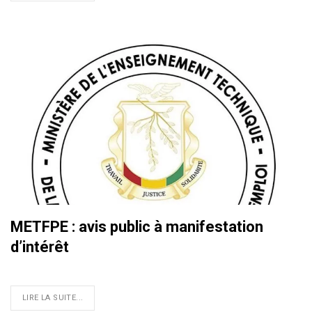
METFPE : avis public à manifestation
d’intérêt
LIRE LA SUITE...