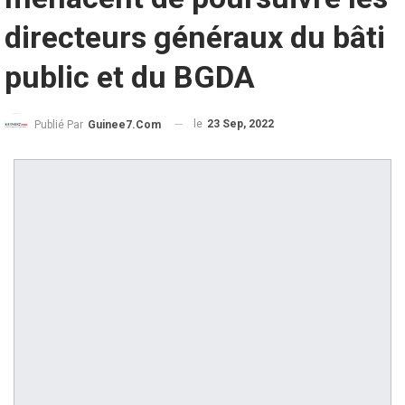
directeurs généraux du bâti
public et du BGDA
le
23 Sep, 2022
Publié Par
Guinee7.com