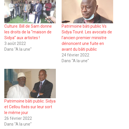
Culture. Bill de Sam donne
Patrimoine bâti public Vs
les droits de la ‘‘maison de
Sidya Touré. Les avocats de
Sidya’’ aux artistes !
l’ancien premier ministre
3 août 2022
dénoncent une fuite en
Dans "A la une"
avant du bâti public
24 février 2022
Dans "A la une"
Patrimoine bâti public. Sidya
et Cellou fixés sur leur sort
le même jour
26 février 2022
Dans "A la une"