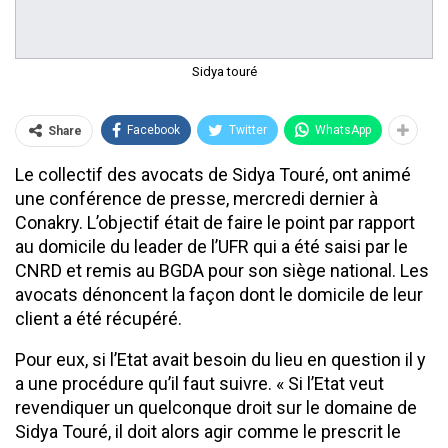
Sidya touré
Facebook
Twitter
WhatsApp
Share
Le collectif des avocats de Sidya Touré, ont animé
une conférence de presse, mercredi dernier à
Conakry. L’objectif était de faire le point par rapport
au domicile du leader de l’UFR qui a été saisi par le
CNRD et remis au BGDA pour son siège national. Les
avocats dénoncent la façon dont le domicile de leur
client a été récupéré.
Pour eux, si l’Etat avait besoin du lieu en question il y
a une procédure qu’il faut suivre. « Si l’Etat veut
revendiquer un quelconque droit sur le domaine de
Sidya Touré, il doit alors agir comme le prescrit le