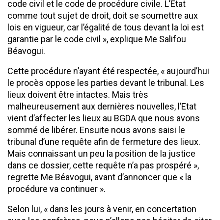
code civil et le code de procédure civile. L’Etat
comme tout sujet de droit, doit se soumettre aux
lois en vigueur, car l’égalité de tous devant la loi est
garantie par le code civil », explique Me Salifou
Béavogui.
Cette procédure n’ayant été respectée, « aujourd’hui
le procès oppose les parties devant le tribunal. Les
lieux doivent être intactes. Mais très
malheureusement aux dernières nouvelles, l’Etat
vient d’affecter les lieux au BGDA que nous avons
sommé de libérer. Ensuite nous avons saisi le
tribunal d’une requête afin de fermeture des lieux.
Mais connaissant un peu la position de la justice
dans ce dossier, cette requête n’a pas prospéré »,
regrette Me Béavogui, avant d’annoncer que « la
procédure va continuer ».
Selon lui, « dans les jours à venir, en concertation