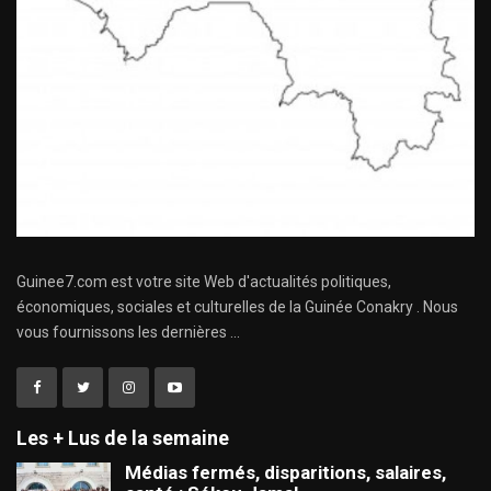
Guinee7.com est votre site Web d'actualités politiques,
économiques, sociales et culturelles de la Guinée Conakry . Nous
vous fournissons les dernières ...
Les + Lus de la semaine
Médias fermés, disparitions, salaires,