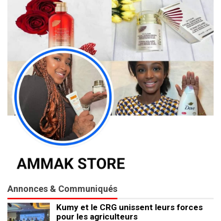
Annonces & Communiqués
Kumy et le CRG unissent leurs forces
pour les agriculteurs