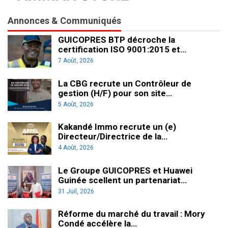
Annonces & Communiqués
GUICOPRES BTP décroche la
certification ISO 9001:2015 et…
7 Août, 2026
La CBG recrute un Contrôleur de
gestion (H/F) pour son site…
5 Août, 2026
Kakandé Immo recrute un (e)
Directeur/Directrice de la…
4 Août, 2026
Le Groupe GUICOPRES et Huawei
Guinée scellent un partenariat…
31 Juil, 2026
Réforme du marché du travail : Mory
Condé accélère la…