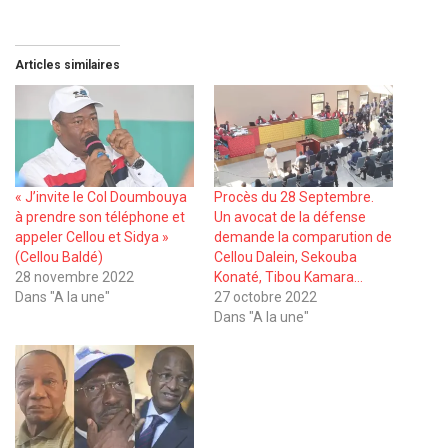
Articles similaires
« J’invite le Col Doumbouya
Procès du 28 Septembre.
à prendre son téléphone et
Un avocat de la défense
appeler Cellou et Sidya »
demande la comparution de
(Cellou Baldé)
Cellou Dalein, Sekouba
28 novembre 2022
Konaté, Tibou Kamara…
Dans "A la une"
27 octobre 2022
Dans "A la une"