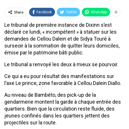
Facebook
Twitter
WhatsApp
Share
Le tribunal de première instance de Dixinn s’est
déclaré ce lundi, « incompétent » à statuer sur les
demandes de Cellou Dalein et de Sidya Touré à
surseoir à la sommation de quitter leurs domiciles,
émise par le patrimoine bâti public.
Le tribunal a renvoyé les deux à mieux se pourvoir.
Ce qui a eu pour résultat des manifestations sur
l’axe Le prince, zone favorable à Cellou Dalein Diallo.
Au niveau de Bambéto, des pick-up de la
gendarmerie montent la garde à chaque entrée des
quartiers. Bien que la circulation reste fluide, des
jeunes confinés dans les quartiers jettent des
projectiles sur la route.