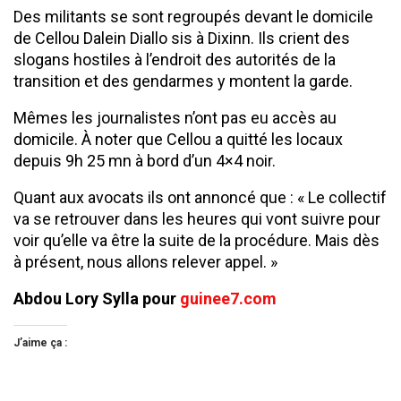
Des militants se sont regroupés devant le domicile
de Cellou Dalein Diallo sis à Dixinn. Ils crient des
slogans hostiles à l’endroit des autorités de la
transition et des gendarmes y montent la garde.
Mêmes les journalistes n’ont pas eu accès au
domicile. À noter que Cellou a quitté les locaux
depuis 9h 25 mn à bord d’un 4×4 noir.
Quant aux avocats ils ont annoncé que : « Le collectif
va se retrouver dans les heures qui vont suivre pour
voir qu’elle va être la suite de la procédure. Mais dès
à présent, nous allons relever appel. »
Abdou Lory Sylla pour
guinee7.com
J’aime ça :