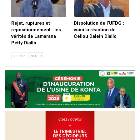
Rejet, ruptures et
Dissolution de l’UFDG :
repositionnement : les
voici la réaction de
vérités de Lamarana
Cellou Dalein Diallo
Petty Diallo
PREV
NEXT