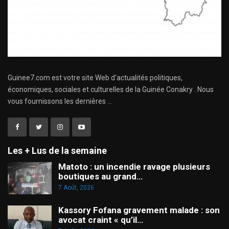
Guinee7.com est votre site Web d'actualités politiques,
économiques, sociales et culturelles de la Guinée Conakry . Nous
vous fournissons les dernières ...
Les + Lus de la semaine
Matoto : un incendie ravage plusieurs
boutiques au grand…
7 Août, 2026
Kassory Fofana gravement malade : son
avocat craint « qu’il…