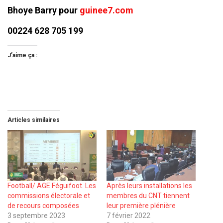
Bhoye Barry pour
guinee7.com
00224 628 705 199
J’aime ça :
Articles similaires
Football/ AGE Féguifoot. Les
Après leurs installations les
commissions électorale et
membres du CNT tiennent
de recours composées
leur première plénière
3 septembre 2023
7 février 2022