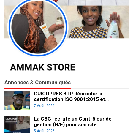
Annonces & Communiqués
GUICOPRES BTP décroche la
certification ISO 9001:2015 et…
7 Août, 2026
La CBG recrute un Contrôleur de
gestion (H/F) pour son site…
5 Août, 2026