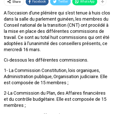
Facebook
Twitter
WhatsApp
Share
A l’occasion d’une plénière qui s’est tenue à huis clos
dans la salle du parlement guinéen, les membres du
Conseil national de la transition (CNT) ont procédé à
la mise en place des différentes commissions de
travail. Ce sont au total huit commissions qui ont été
adoptées à l’unanimité des conseillers présents, ce
mercredi 16 mars.
Ci-dessous les différentes commissions.
1- La Commission Constitution, lois organiques,
Administration publique, Organisation judiciaire. Elle
est composée de 15 membres ;
2-La Commission du Plan, des Affaires financières
et du contrôle budgétaire. Elle est composée de 15
membres ;