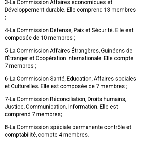
3-La Commission Affaires économiques et
Développement durable. Elle comprend 13 membres
;
4-La Commission Défense, Paix et Sécurité. Elle est
composée de 10 membres ;
5-La Commission Affaires Étrangères, Guinéens de
l’Étranger et Coopération internationale. Elle compte
7 membres ;
6-La Commission Santé, Education, Affaires sociales
et Culturelles. Elle est composée de 7 membres ;
7-La Commission Réconciliation, Droits humains,
Justice, Communication, Information. Elle est
comprend 7 membres;
8-La Commission spéciale permanente contrôle et
comptabilité, compte 4 membres.