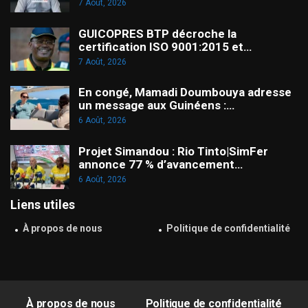
7 Août, 2026
GUICOPRES BTP décroche la
certification ISO 9001:2015 et…
7 Août, 2026
En congé, Mamadi Doumbouya adresse
un message aux Guinéens :…
6 Août, 2026
Projet Simandou : Rio Tinto|SimFer
annonce 77 % d’avancement…
6 Août, 2026
Liens utiles
À propos de nous
Politique de confidentialité
À propos de nous
Politique de confidentialité