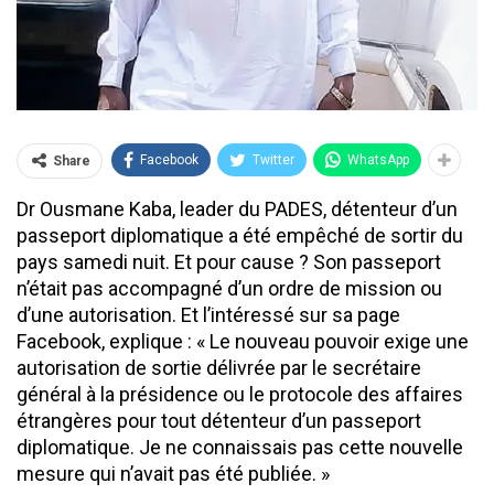
Facebook
Twitter
WhatsApp
Share
Dr Ousmane Kaba, leader du PADES, détenteur d’un
passeport diplomatique a été empêché de sortir du
pays samedi nuit. Et pour cause ? Son passeport
n’était pas accompagné d’un ordre de mission ou
d’une autorisation. Et l’intéressé sur sa page
Facebook, explique : « Le nouveau pouvoir exige une
autorisation de sortie délivrée par le secrétaire
général à la présidence ou le protocole des affaires
étrangères pour tout détenteur d’un passeport
diplomatique. Je ne connaissais pas cette nouvelle
mesure qui n’avait pas été publiée. »