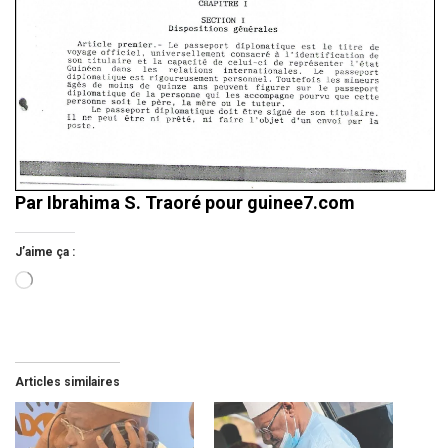
Par Ibrahima S. Traoré pour guinee7.com
J’aime ça :
Chargement…
Articles similaires