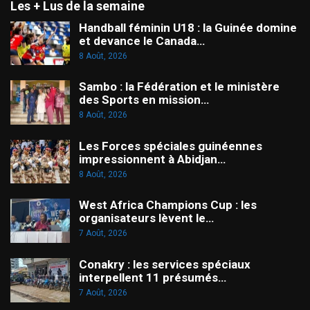
Les + Lus de la semaine
Handball féminin U18 : la Guinée domine
et devance le Canada…
8 Août, 2026
Sambo : la Fédération et le ministère
des Sports en mission…
8 Août, 2026
Les Forces spéciales guinéennes
impressionnent à Abidjan…
8 Août, 2026
West Africa Champions Cup : les
organisateurs lèvent le…
7 Août, 2026
Conakry : les services spéciaux
interpellent 11 présumés…
7 Août, 2026