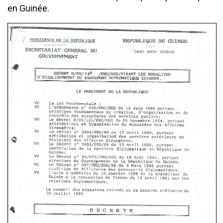
en Guinée.