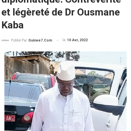
et légèreté de Dr Ousmane
Kaba
le
10 Avr, 2022
Publié Par
Guinee7.com