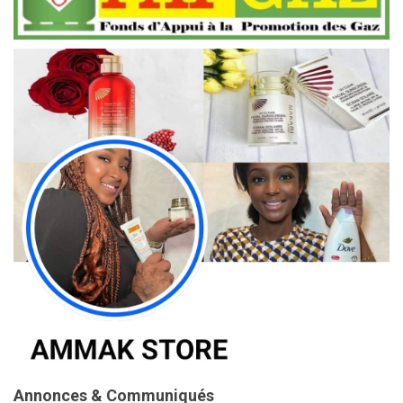
Annonces & Communiqués