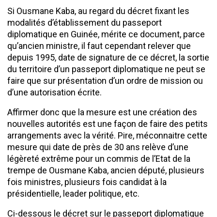
Si Ousmane Kaba, au regard du décret fixant les
modalités d’établissement du passeport
diplomatique en Guinée, mérite ce document, parce
qu’ancien ministre, il faut cependant relever que
depuis 1995, date de signature de ce décret, la sortie
du territoire d’un passeport diplomatique ne peut se
faire que sur présentation d’un ordre de mission ou
d’une autorisation écrite.
Affirmer donc que la mesure est une création des
nouvelles autorités est une façon de faire des petits
arrangements avec la vérité. Pire, méconnaitre cette
mesure qui date de près de 30 ans relève d’une
légèreté extrême pour un commis de l’Etat de la
trempe de Ousmane Kaba, ancien député, plusieurs
fois ministres, plusieurs fois candidat à la
présidentielle, leader politique, etc.
Ci-dessous le décret sur le passeport diplomatique