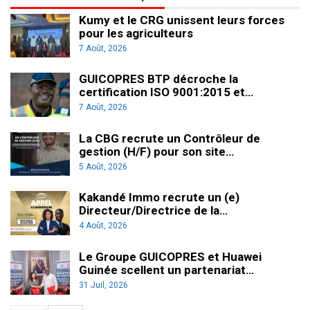
Kumy et le CRG unissent leurs forces
pour les agriculteurs
7 Août, 2026
GUICOPRES BTP décroche la
certification ISO 9001:2015 et…
7 Août, 2026
La CBG recrute un Contrôleur de
gestion (H/F) pour son site…
5 Août, 2026
Kakandé Immo recrute un (e)
Directeur/Directrice de la…
4 Août, 2026
Le Groupe GUICOPRES et Huawei
Guinée scellent un partenariat…
31 Juil, 2026