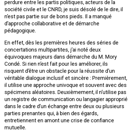
perdure entre les partis politiques, acteurs de la
société civile et le CNRD, je suis désolé de le dire, il
n’est pas partie sur de bons pieds. Il a manqué
d’approche collaborative et de démarche
pédagogique.
En effet, dès les premières heures des séries de
concertations multipartites, j’ai noté deux
équivoques majeurs dans démarche du M. Mory
Condé. Si rien n’est fait pour les améliorer, ils
risquent d’être un obstacle pour la réussite d’un
véritable dialogue inclusif et sincère : Premièrement,
il utilise une approche univoque et souvent avec des
spécimens aléatoires. Deuxièmement, il n’utilise pas
un registre de communication ou langagier approprié
dans le cadre d’un échange entre deux ou plusieurs
parties prenantes qui, à bien des égards,
entretiennent en amont une crise de confiance
mutuelle.