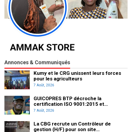
Annonces & Communiqués
Kumy et le CRG unissent leurs forces
pour les agriculteurs
7 Août, 2026
GUICOPRES BTP décroche la
certification ISO 9001:2015 et…
7 Août, 2026
La CBG recrute un Contrôleur de
gestion (H/F) pour son site…