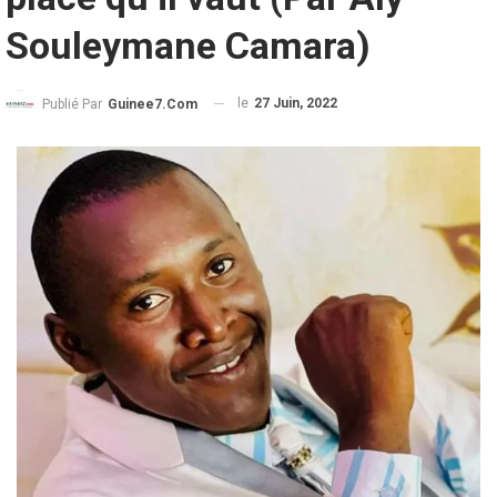
Souleymane Camara)
le
27 Juin, 2022
Publié Par
Guinee7.com