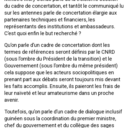
du cadre de concertation, et tantôt le communiqué lu
sur les antennes parle de concertation élargie aux
partenaires techniques et financiers, les
représentants des institutions et ambassadeurs.
C’est quoi enfin le but recherché ?
Qu’on parle d’un cadre de concertation dont les
termes de références seront définis par le CNRD
(sous l’ombre du Président de la transition) et le
Gouvernement (sous l’ombre du même président)
cela suppose que les acteurs sociopolitiques en
prenant part aux débats seront toujours mis devant
les faits accomplis. Ensuite, ils paieront les frais de
leur naïveté et leur amateurisme dans un proche
avenir.
Toutefois, qu’on parle d’un cadre de dialogue inclusif
guinéen sous la coordination du premier ministre,
chef du gouvernement et du collègue des sages