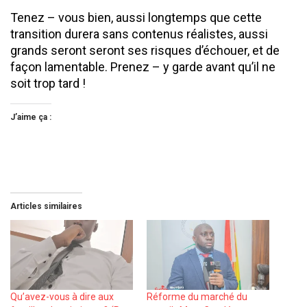
Tenez – vous bien, aussi longtemps que cette
transition durera sans contenus réalistes, aussi
grands seront seront ses risques d’échouer, et de
façon lamentable. Prenez – y garde avant qu’il ne
soit trop tard !
J’aime ça :
Articles similaires
Qu’avez-vous à dire aux
Réforme du marché du