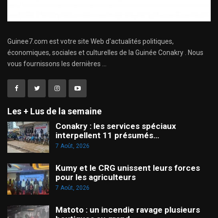
Guinee7.com est votre site Web d'actualités politiques,
économiques, sociales et culturelles de la Guinée Conakry . Nous
vous fournissons les dernières ...
Les + Lus de la semaine
Conakry : les services spéciaux
interpellent 11 présumés…
7 Août, 2026
Kumy et le CRG unissent leurs forces
pour les agriculteurs
7 Août, 2026
Matoto : un incendie ravage plusieurs