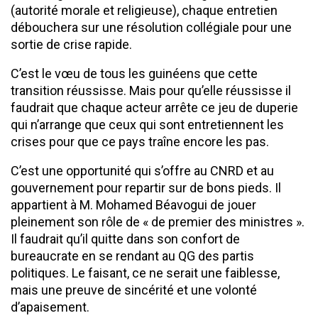
(autorité morale et religieuse), chaque entretien
débouchera sur une résolution collégiale pour une
sortie de crise rapide.
C’est le vœu de tous les guinéens que cette
transition réussisse. Mais pour qu’elle réussisse il
faudrait que chaque acteur arrête ce jeu de duperie
qui n’arrange que ceux qui sont entretiennent les
crises pour que ce pays traîne encore les pas.
C’est une opportunité qui s’offre au CNRD et au
gouvernement pour repartir sur de bons pieds. Il
appartient à M. Mohamed Béavogui de jouer
pleinement son rôle de « de premier des ministres ».
Il faudrait qu’il quitte dans son confort de
bureaucrate en se rendant au QG des partis
politiques. Le faisant, ce ne serait une faiblesse,
mais une preuve de sincérité et une volonté
d’apaisement.