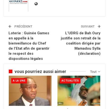
PRÉCÉDENT
SUIVANT
Loterie : Guinée Games
L’UDRG de Bah Oury
en appelle à la
justifie son retrait de la
bienveillance du Chef
coalition dirigée par
de l’Etat afin de garantir
Mamadou Sylla
le respect des
(déclaration)
dispositions légales
vous pourriez aussi aimer
Tout
A LA UNE
ACTUALITÉS