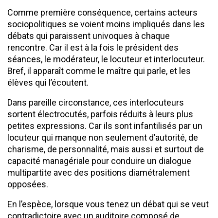
Comme première conséquence, certains acteurs
sociopolitiques se voient moins impliqués dans les
débats qui paraissent univoques à chaque
rencontre. Car il est à la fois le président des
séances, le modérateur, le locuteur et interlocuteur.
Bref, il apparaît comme le maître qui parle, et les
élèves qui l’écoutent.
Dans pareille circonstance, ces interlocuteurs
sortent électrocutés, parfois réduits à leurs plus
petites expressions. Car ils sont infantilisés par un
locuteur qui manque non seulement d’autorité, de
charisme, de personnalité, mais aussi et surtout de
capacité managériale pour conduire un dialogue
multipartite avec des positions diamétralement
opposées.
En l’espèce, lorsque vous tenez un débat qui se veut
contradictoire avec un auditoire composé de