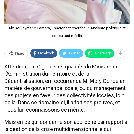
Aly Souleymane Camara, Enseignant chercheur, Analyste politique et
consultant média
Facebook
Twitter
WhatsApp
Share
Attention, nul n’ignore les qualités du Ministre de
l’Administration du Territoire et de la
Décentralisation, en l’occurrence M. Mory Conde en
matière de gouvernance locale, ou du management
des projets en faveur des collectivités locales, loin
de là. Dans ce domaine-ci, il a fait ses preuves, et
nous lui reconnaissons ce mérite.
Mais en ce qui concerne son approche par rapport à
la gestion de la crise multidimensionnelle qui