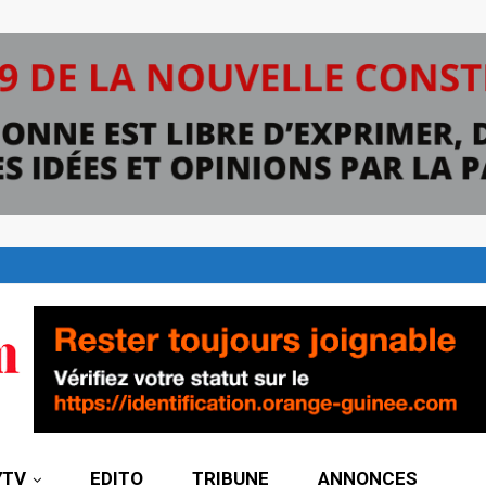
7TV
EDITO
TRIBUNE
ANNONCES