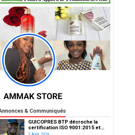
Annonces & Communiqués
GUICOPRES BTP décroche la
certification ISO 9001:2015 et…
7 Août, 2026