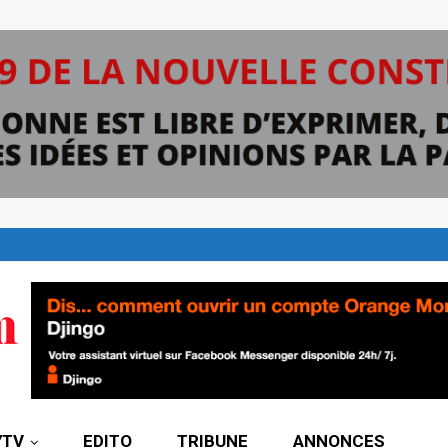
7TV
EDITO
TRIBUNE
ANNONCES