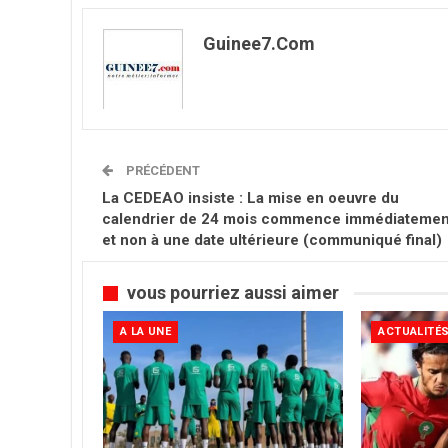
Guinee7.com
PRÉCÉDENT
La CEDEAO insiste : La mise en oeuvre du
calendrier de 24 mois commence immédiatemen
et non à une date ultérieure (communiqué final)
vous pourriez aussi aimer
A LA UNE
ACTUALITÉ