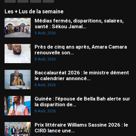
Les + Lus de la semaine
Médias fermés, disparitions, salaires,
santé : Sékou Jamal…
9 Août, 2026
Près de cinq ans après, Amara Camara
renouvelle son…
8 Août, 2026
Baccalauréat 2026 : le ministre dément
le calendrier annoncé…
8 Août, 2026
Guinée : l’épouse de Bella Bah alerte sur
la disparition de…
8 Août, 2026
Prix littéraire Williams Sassine 2026 : le
CIRD lance une…