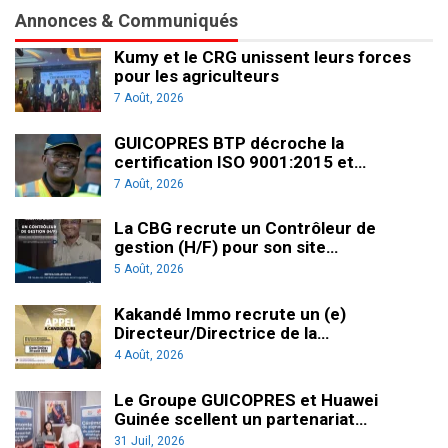
Annonces & Communiqués
Kumy et le CRG unissent leurs forces
pour les agriculteurs
7 Août, 2026
GUICOPRES BTP décroche la
certification ISO 9001:2015 et…
7 Août, 2026
La CBG recrute un Contrôleur de
gestion (H/F) pour son site…
5 Août, 2026
Kakandé Immo recrute un (e)
Directeur/Directrice de la…
4 Août, 2026
Le Groupe GUICOPRES et Huawei
Guinée scellent un partenariat…
31 Juil, 2026