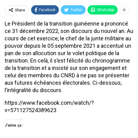
Facebook
Twitter
WhatsApp
Share
Le Président de la transition guinéenne a prononcé
ce 31 décembre 2022, son discours du nouvel an. Au
cours de cet exercice, le chef de la junte militaire au
pouvoir depuis le 05 septembre 2021 a accentué un
pan de son allocution sur le volet politique de la
transition. En celà, il s’est félicité du chronogramme
de la transition et a insisté sur son engagement et
celui des membres du CNRD à ne pas se présenter
aux futures échéances électorales. Ci-dessous,
l’intégralité du discours.
https://www.facebook.com/watch/?
v=571127524389623
J’aime ça :