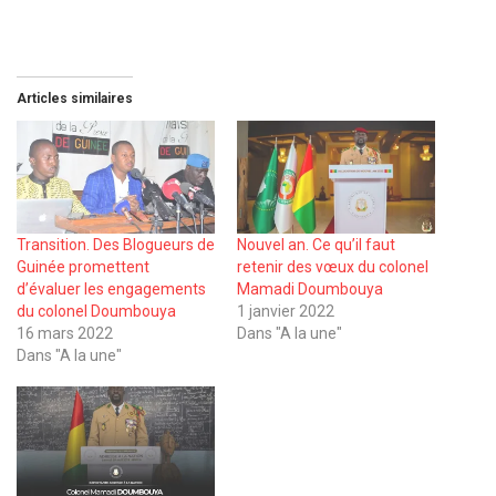
Articles similaires
Transition. Des Blogueurs de
Nouvel an. Ce qu’il faut
Guinée promettent
retenir des vœux du colonel
d’évaluer les engagements
Mamadi Doumbouya
du colonel Doumbouya
1 janvier 2022
16 mars 2022
Dans "A la une"
Dans "A la une"