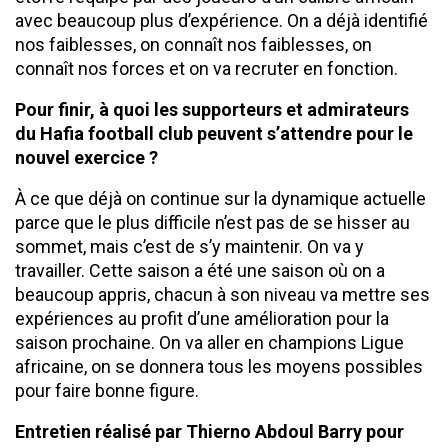
avec beaucoup plus d’expérience. On a déjà identifié
nos faiblesses, on connaît nos faiblesses, on
connaît nos forces et on va recruter en fonction.
Pour finir, à quoi les supporteurs et admirateurs
du Hafia football club peuvent s’attendre pour le
nouvel exercice ?
À ce que déjà on continue sur la dynamique actuelle
parce que le plus difficile n’est pas de se hisser au
sommet, mais c’est de s’y maintenir. On va y
travailler. Cette saison a été une saison où on a
beaucoup appris, chacun à son niveau va mettre ses
expériences au profit d’une amélioration pour la
saison prochaine. On va aller en champions Ligue
africaine, on se donnera tous les moyens possibles
pour faire bonne figure.
Entretien réalisé par Thierno Abdoul Barry pour