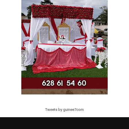
Tweets by guinee7com