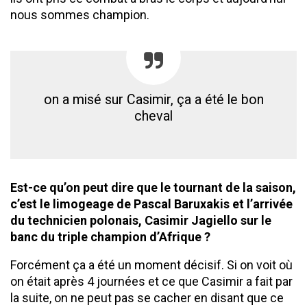
nous sommes champion.
on a misé sur Casimir, ça a été le bon
cheval
Est-ce qu’on peut dire que le tournant de la saison,
c’est le limogeage de Pascal Baruxakis et l’arrivée
du technicien polonais, Casimir Jagiello sur le
banc du triple champion d’Afrique ?
Forcément ça a été un moment décisif. Si on voit où
on était après 4 journées et ce que Casimir a fait par
la suite, on ne peut pas se cacher en disant que ce