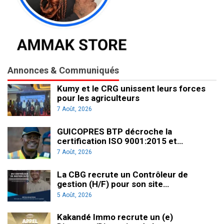
Annonces & Communiqués
Kumy et le CRG unissent leurs forces
pour les agriculteurs
7 Août, 2026
GUICOPRES BTP décroche la
certification ISO 9001:2015 et…
7 Août, 2026
La CBG recrute un Contrôleur de
gestion (H/F) pour son site…
5 Août, 2026
Kakandé Immo recrute un (e)