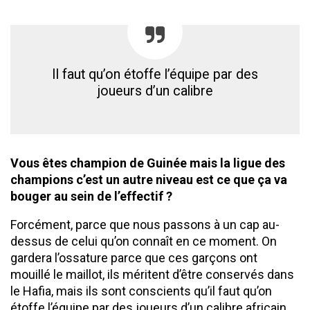
Il faut qu’on étoffe l’équipe par des
joueurs d’un calibre
Vous êtes champion de Guinée mais la ligue des
champions c’est un autre niveau est ce que ça va
bouger au sein de l’effectif ?
Forcément, parce que nous passons à un cap au-
dessus de celui qu’on connaît en ce moment. On
gardera l’ossature parce que ces garçons ont
mouillé le maillot, ils méritent d’être conservés dans
le Hafia, mais ils sont conscients qu’il faut qu’on
étoffe l’équipe par des joueurs d’un calibre africain