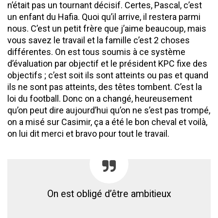
n’était pas un tournant décisif. Certes, Pascal, c’est
un enfant du Hafia. Quoi qu’il arrive, il restera parmi
nous. C’est un petit frère que j’aime beaucoup, mais
vous savez le travail et la famille c’est 2 choses
différentes. On est tous soumis à ce système
d’évaluation par objectif et le président KPC fixe des
objectifs ; c’est soit ils sont atteints ou pas et quand
ils ne sont pas atteints, des têtes tombent. C’est la
loi du football. Donc on a changé, heureusement
qu’on peut dire aujourd’hui qu’on ne s’est pas trompé,
on a misé sur Casimir, ça a été le bon cheval et voilà,
on lui dit merci et bravo pour tout le travail.
On est obligé d’être ambitieux