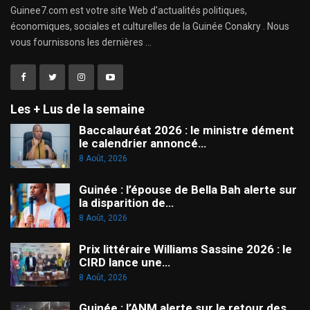
Guinee7.com est votre site Web d'actualités politiques,
économiques, sociales et culturelles de la Guinée Conakry . Nous
vous fournissons les dernières ...
Les + Lus de la semaine
Baccalauréat 2026 : le ministre dément
le calendrier annoncé…
8 Août, 2026
Guinée : l’épouse de Bella Bah alerte sur
la disparition de…
8 Août, 2026
Prix littéraire Williams Sassine 2026 : le
CIRD lance une…
8 Août, 2026
Guinée : l’ANM alerte sur le retour des