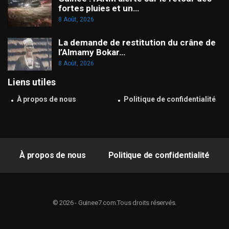
fortes pluies et un…
8 Août, 2026
La demande de restitution du crâne de
l’Almamy Bokar…
8 Août, 2026
Liens utiles
À propos de nous
Politique de confidentialité
À propos de nous
Politique de confidentialité
© 2026 - Guinee7.com.Tous droits réservés.