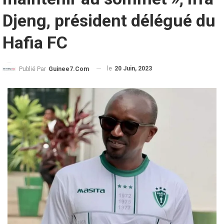
Djeng, président délégué du
Hafia FC
le
20 Juin, 2023
Publié Par
Guinee7.com