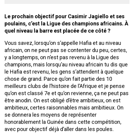
Le prochain objectif pour Casimir Jagiello et ses
poulains, c’est la Ligue des champions africains. À
quel niveau la barre est placée de ce côté ?
Vous savez, lorsqu’on s’appelle Hafia et au niveau
africain, on ne peut pas se contenter du peu, certes,
y a longtemps, on n’est pas revenu à la Ligue des
champions, mais lorsqu’au niveau africain tu dis que
le Hafia est revenu, les gens s’attendent à quelque
chose de grand. Parce qu’on fait partie des 10
meilleurs clubs de l’histoire de l’Afrique et je pense
qu’on est classé 7e et qu’on revienne, ça ne peut pas
être anodin. On est obligé d’être ambitieux, on est
ambitieux, certes raisonnables mais ambitieux. On
se donnera les moyens de représenter
honorablement la Guinée dans cette compétition,
avec pour objectif déjà d’aller dans les poules.