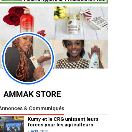
Annonces & Communiqués
Kumy et le CRG unissent leurs
forces pour les agriculteurs
7 Août, 2026