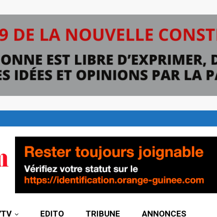
7TV
EDITO
TRIBUNE
ANNONCES