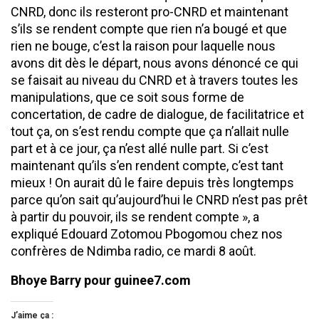
CNRD, donc ils resteront pro-CNRD et maintenant
s’ils se rendent compte que rien n’a bougé et que
rien ne bouge, c’est la raison pour laquelle nous
avons dit dès le départ, nous avons dénoncé ce qui
se faisait au niveau du CNRD et à travers toutes les
manipulations, que ce soit sous forme de
concertation, de cadre de dialogue, de facilitatrice et
tout ça, on s’est rendu compte que ça n’allait nulle
part et à ce jour, ça n’est allé nulle part. Si c’est
maintenant qu’ils s’en rendent compte, c’est tant
mieux ! On aurait dû le faire depuis très longtemps
parce qu’on sait qu’aujourd’hui le CNRD n’est pas prêt
à partir du pouvoir, ils se rendent compte », a
expliqué Edouard Zotomou Pbogomou chez nos
confrères de Ndimba radio, ce mardi 8 août.
Bhoye Barry pour guinee7.com
J’aime ça :