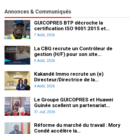
Annonces & Communiqués
GUICOPRES BTP décroche la
certification ISO 9001:2015 et…
7 Août, 2026
La CBG recrute un Contrôleur de
gestion (H/F) pour son site…
5 Août, 2026
Kakandé Immo recrute un (e)
Directeur/Directrice de la…
4 Août, 2026
Le Groupe GUICOPRES et Huawei
Guinée scellent un partenariat…
31 Juil, 2026
Réforme du marché du travail : Mory
Condé accélère la…