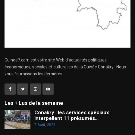
Guinee7.com est votre site Web d'actualités politiques,
économiques, sociales et culturelles de la Guinée Conakry . Nous
vous fournissons les dernières ...
Les + Lus de la semaine
Conakry : les services spéciaux
interpellent 11 présumés…
7 Août, 2026