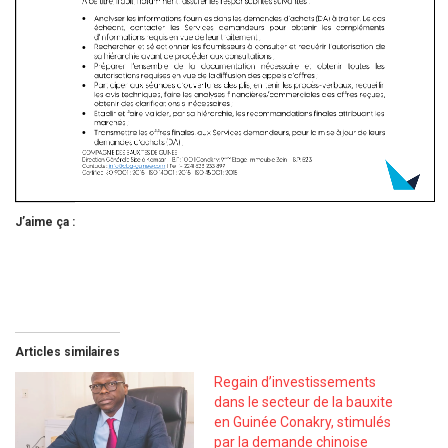
J’aime ça :
Articles similaires
Regain d’investissements
dans le secteur de la bauxite
en Guinée Conakry, stimulés
par la demande chinoise