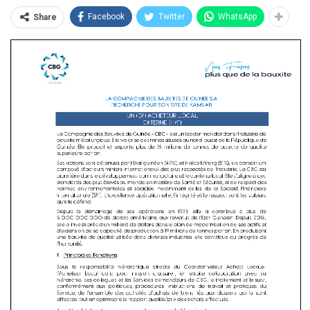
Facebook
Twitter
WhatsApp
Share