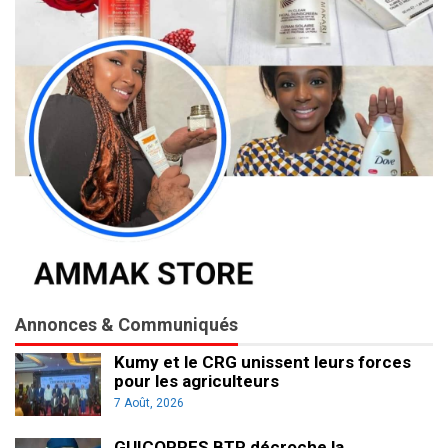
Annonces & Communiqués
Kumy et le CRG unissent leurs forces
pour les agriculteurs
7 Août, 2026
GUICOPRES BTP décroche la