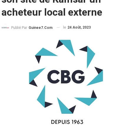
acheteur local externe
le
24 Août, 2023
Publié Par
Guinee7.com