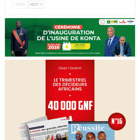
PREV
NEXT