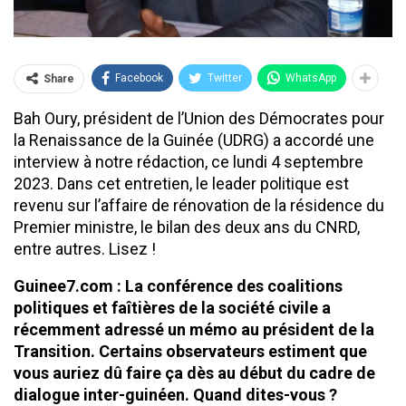
Facebook
Twitter
WhatsApp
Share
Bah Oury, président de l’Union des Démocrates pour
la Renaissance de la Guinée (UDRG) a accordé une
interview à notre rédaction, ce lundi 4 septembre
2023. Dans cet entretien, le leader politique est
revenu sur l’affaire de rénovation de la résidence du
Premier ministre, le bilan des deux ans du CNRD,
entre autres. Lisez !
Guinee7.com : La conférence des coalitions
politiques et faîtières de la société civile a
récemment adressé un mémo au président de la
Transition. Certains observateurs estiment que
vous auriez dû faire ça dès au début du cadre de
dialogue inter-guinéen. Quand dites-vous ?