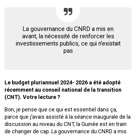
La gouvernance du CNRD a mis en
avant, la nécessité de renforcer les
investissements publics, ce qui n’existait
pas
Le budget pluriannuel 2024- 2026 a été adopté
récemment au conseil national de la transition
(CNT). Votre lecture ?
Bon, je pense que ce qui est essentiel dans ça,
parce que j’avais assisté à la séance inaugurale de la
discussion au niveau du CNT, la Guinée est en train
de changer de cap. La gouvernance du CNRD a mis