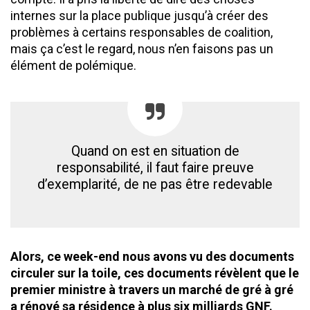
internes sur la place publique jusqu’à créer des
problèmes à certains responsables de coalition,
mais ça c’est le regard, nous n’en faisons pas un
élément de polémique.
Quand on est en situation de
responsabilité, il faut faire preuve
d’exemplarité, de ne pas être redevable
Alors, ce week-end nous avons vu des documents
circuler sur la toile, ces documents révèlent que le
premier ministre à travers un marché de gré à gré
a rénové sa résidence à plus six milliards GNF.