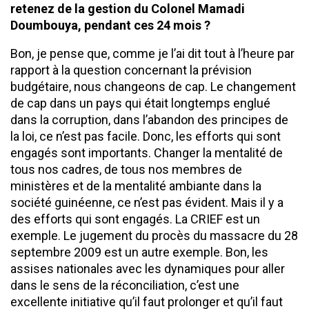
retenez de la gestion du Colonel Mamadi
Doumbouya, pendant ces 24 mois ?
Bon, je pense que, comme je l’ai dit tout à l’heure par
rapport à la question concernant la prévision
budgétaire, nous changeons de cap. Le changement
de cap dans un pays qui était longtemps englué
dans la corruption, dans l’abandon des principes de
la loi, ce n’est pas facile. Donc, les efforts qui sont
engagés sont importants. Changer la mentalité de
tous nos cadres, de tous nos membres de
ministères et de la mentalité ambiante dans la
société guinéenne, ce n’est pas évident. Mais il y a
des efforts qui sont engagés. La CRIEF est un
exemple. Le jugement du procès du massacre du 28
septembre 2009 est un autre exemple. Bon, les
assises nationales avec les dynamiques pour aller
dans le sens de la réconciliation, c’est une
excellente initiative qu’il faut prolonger et qu’il faut