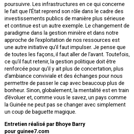
poursuivre. Les infrastructures en ce qui concerne
le fait que l’État reprend son rôle dans le cadre des
investissements publics de manière plus sérieuse
et continue est un autre exemple. Le changement de
paradigme dans la gestion minière et dans notre
approche de l’exploitation de nos ressources est
une autre initiative qu’il faut impulser. Je pense que
de toutes les façons, il faut aller de l’avant. Toutefois,
ce qu’il faut retenir, la gestion politique doit être
renforcée pour qu’il y ait plus de concertation, plus
d’ambiance conviviale et des échanges pour nous
permettre de passer le cap avec beaucoup plus de
bonheur. Sinon, globalement, la mentalité est en train
d’évoluer et, comme vous le savez, un pays comme
la Guinée ne peut pas se changer avec simplement
un coup de baguette magique.
Entretien réalisé par Bhoye Barry
pour guinee7.com