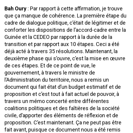
Bah Oury
: Par rapport à cette affirmation, je trouve
que ça manque de cohérence. La première étape du
cadre de dialogue politique, c’était de légitimer et de
conforter les dispositions de l’accord-cadre entre la
Guinée et la CEDEO par rapport à la durée de la
transition et par rapport aux 10 étapes. Ceci a été
déjà acté à travers 35 résolutions. Maintenant, la
deuxième phase qui s’ouvre, c’est la mise en œuvre
de ces étapes. Et de ce point de vue, le
gouvernement, à travers le ministre de
l’Administration du territoire, nous a remis un
document qui fait état d’un budget estimatif et de
proposition et c’est tout à fait actuel de pouvoir, à
travers un mémo concerté entre différentes
coalitions politiques et des faîtières de la société
civile, d’apporter des éléments de réflexion et de
proposition. C’est maintenant. Ça ne peut pas être
fait avant, puisque ce document nous a été remis