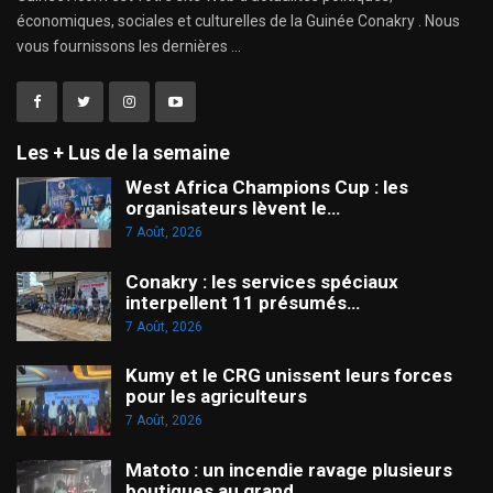
économiques, sociales et culturelles de la Guinée Conakry . Nous
vous fournissons les dernières ...
Les + Lus de la semaine
West Africa Champions Cup : les
organisateurs lèvent le…
7 Août, 2026
Conakry : les services spéciaux
interpellent 11 présumés…
7 Août, 2026
Kumy et le CRG unissent leurs forces
pour les agriculteurs
7 Août, 2026
Matoto : un incendie ravage plusieurs
boutiques au grand…