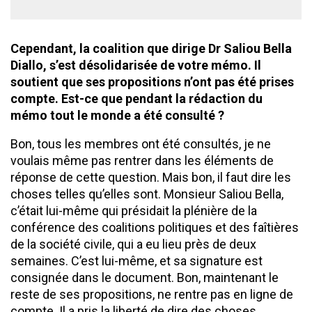
Cependant, la coalition que dirige Dr Saliou Bella
Diallo, s’est désolidarisée de votre mémo. Il
soutient que ses propositions n’ont pas été prises
compte. Est-ce que pendant la rédaction du
mémo tout le monde a été consulté ?
Bon, tous les membres ont été consultés, je ne
voulais même pas rentrer dans les éléments de
réponse de cette question. Mais bon, il faut dire les
choses telles qu’elles sont. Monsieur Saliou Bella,
c’était lui-même qui présidait la plénière de la
conférence des coalitions politiques et des faîtières
de la société civile, qui a eu lieu près de deux
semaines. C’est lui-même, et sa signature est
consignée dans le document. Bon, maintenant le
reste de ses propositions, ne rentre pas en ligne de
compte. Il a pris la liberté de dire des choses