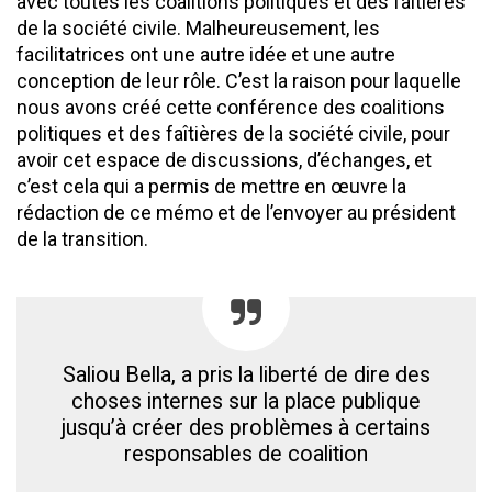
avec toutes les coalitions politiques et des faîtières
de la société civile. Malheureusement, les
facilitatrices ont une autre idée et une autre
conception de leur rôle. C’est la raison pour laquelle
nous avons créé cette conférence des coalitions
politiques et des faîtières de la société civile, pour
avoir cet espace de discussions, d’échanges, et
c’est cela qui a permis de mettre en œuvre la
rédaction de ce mémo et de l’envoyer au président
de la transition.
Saliou Bella, a pris la liberté de dire des
choses internes sur la place publique
jusqu’à créer des problèmes à certains
responsables de coalition