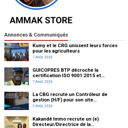
Annonces & Communiqués
Kumy et le CRG unissent leurs forces
pour les agriculteurs
7 Août, 2026
GUICOPRES BTP décroche la
certification ISO 9001:2015 et…
7 Août, 2026
La CBG recrute un Contrôleur de
gestion (H/F) pour son site…
5 Août, 2026
Kakandé Immo recrute un (e)
Directeur/Directrice de la…