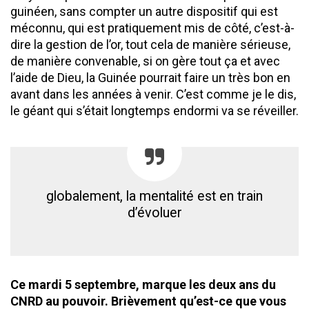
guinéen, sans compter un autre dispositif qui est
méconnu, qui est pratiquement mis de côté, c’est-à-
dire la gestion de l’or, tout cela de manière sérieuse,
de manière convenable, si on gère tout ça et avec
l’aide de Dieu, la Guinée pourrait faire un très bon en
avant dans les années à venir. C’est comme je le dis,
le géant qui s’était longtemps endormi va se réveiller.
globalement, la mentalité est en train
d’évoluer
Ce mardi 5 septembre, marque les deux ans du
CNRD au pouvoir. Brièvement qu’est-ce que vous