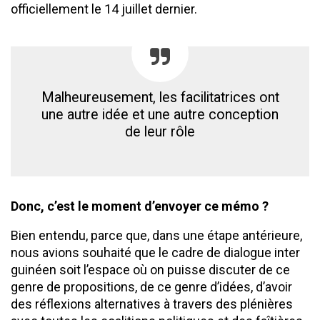
officiellement le 14 juillet dernier.
Malheureusement, les facilitatrices ont
une autre idée et une autre conception
de leur rôle
Donc, c’est le moment d’envoyer ce mémo ?
Bien entendu, parce que, dans une étape antérieure,
nous avions souhaité que le cadre de dialogue inter
guinéen soit l’espace où on puisse discuter de ce
genre de propositions, de ce genre d’idées, d’avoir
des réflexions alternatives à travers des plénières