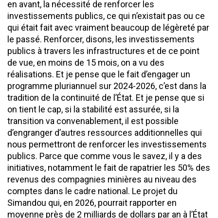
en avant, la nécessité de renforcer les
investissements publics, ce qui n’existait pas ou ce
qui était fait avec vraiment beaucoup de légèreté par
le passé. Renforcer, disons, les investissements
publics à travers les infrastructures et de ce point
de vue, en moins de 15 mois, on a vu des
réalisations. Et je pense que le fait d’engager un
programme pluriannuel sur 2024-2026, c’est dans la
tradition de la continuité de l’État. Et je pense que si
on tient le cap, si la stabilité est assurée, si la
transition va convenablement, il est possible
d’engranger d’autres ressources additionnelles qui
nous permettront de renforcer les investissements
publics. Parce que comme vous le savez, il y a des
initiatives, notamment le fait de rapatrier les 50% des
revenus des compagnies minières au niveau des
comptes dans le cadre national. Le projet du
Simandou qui, en 2026, pourrait rapporter en
moyenne près de 2 milliards de dollars par an à l’État