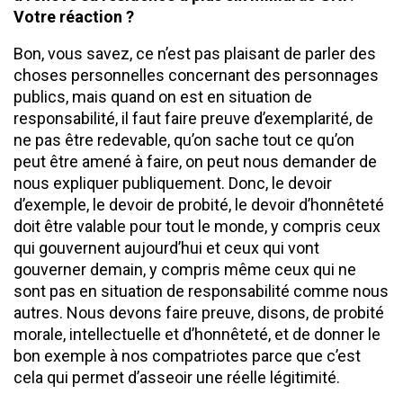
Votre réaction ?
Bon, vous savez, ce n’est pas plaisant de parler des
choses personnelles concernant des personnages
publics, mais quand on est en situation de
responsabilité, il faut faire preuve d’exemplarité, de
ne pas être redevable, qu’on sache tout ce qu’on
peut être amené à faire, on peut nous demander de
nous expliquer publiquement. Donc, le devoir
d’exemple, le devoir de probité, le devoir d’honnêteté
doit être valable pour tout le monde, y compris ceux
qui gouvernent aujourd’hui et ceux qui vont
gouverner demain, y compris même ceux qui ne
sont pas en situation de responsabilité comme nous
autres. Nous devons faire preuve, disons, de probité
morale, intellectuelle et d’honnêteté, et de donner le
bon exemple à nos compatriotes parce que c’est
cela qui permet d’asseoir une réelle légitimité.